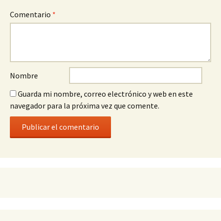
Comentario
*
Nombre
Guarda mi nombre, correo electrónico y web en este
navegador para la próxima vez que comente.