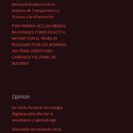
personal institucional en
materia de Transparencia y
Acceso a la Información
POR PRIMERA VEZ LOS MEDIOS
NACIONALES PONEN EN ALTO A
NAYARIT POR EL TRABAJO
REALIZADO POR LOS INTERNOS
DEL PENAL VENUSTIANO
CARRANZA Y EL PENAL DE
BUCERÍAS
Opinion
En cierta forma la tecnología
digital podría afectar la
enseñanza y aprendizaje
Alarmante incremento de la