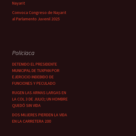
Nayarit
Convoca Congreso de Nayarit
al Parlamento Juvenil 2025
Policiaca
DETENIDO EL PRESIDENTE
MUNICIPAL DE TUXPAN POR
EJERCICIO INDEBIDO DE
FUNCIONES Y PECULADO
RUGEN LAS ARMAS LARGAS EN
LA COL 3 DE JULIO; UN HOMBRE
QUEDÓ SIN VIDA
DOS MUJERES PIERDEN LA VIDA
EN LA CARRETERA 200