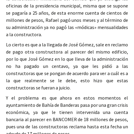
oficinas de la presidencia municipal, misma que se supone
se pagaría a 25 años, de esta enorme cuenta de cientos de
millones de pesos, Rafael pagó unos meses y al término de
su administración ya no pagó las «módicas» mensualidades
a la constructora.
Lo cierto es que a la llegada de José Gómez, sale en reclamo
de pago otra constructora al parecer del mismo edificio,
por lo que José Gómez en lo que lleva de la administración
no ha pagado un centavo, ya que les pidió a las
constructoras que se pongan de acuerdo para ver a cuál es a
la que realmente se le debe, esto hizo que estas
constructoras se fueran a juicio.
Y el problema es que ahora en estos momentos el
ayuntamiento de Bahía de Banderas pasa por una gran crisis
económica, ya que le tienen intervenida una cuenta
bancaria al parecer en BANCOMER de 18 millones de pesos,
pues una de las constructoras reclama hasta esta fecha un
adeudo de 17 millones de pesos.