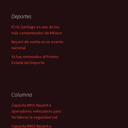
Deportes
El río Santiago es uno de los
más contaminados de México
Nayarit de vuelta en un evento
nacional
Ya hay nominados al Premio
Estatal del Deporte
Columna
Capacita IMSS Nayarit a
operadores vehiculares para
fortalecer la seguridad vial
Capacita IMSS Nayarit a