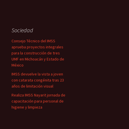
Sociedad
Consejo Técnico del IMSS
aprueba proyectos integrales
para la construcción de tres
UMF en Michoacán y Estado de
México
IMSS devuelve la vista a joven
con catarata congénita tras 23
años de limitación visual
Realiza IMSS Nayarit jornada de
capacitación para personal de
higiene y limpieza