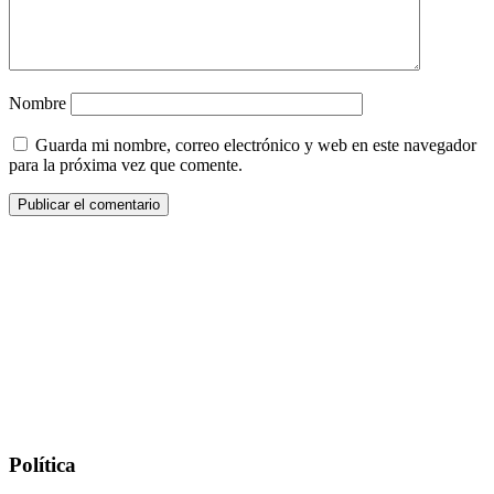
Nombre
Guarda mi nombre, correo electrónico y web en este navegador
para la próxima vez que comente.
Política