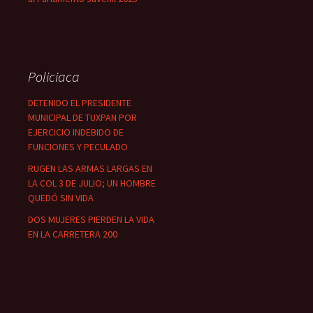
Policiaca
DETENIDO EL PRESIDENTE
MUNICIPAL DE TUXPAN POR
EJERCICIO INDEBIDO DE
FUNCIONES Y PECULADO
RUGEN LAS ARMAS LARGAS EN
LA COL 3 DE JULIO; UN HOMBRE
QUEDÓ SIN VIDA
DOS MUJERES PIERDEN LA VIDA
EN LA CARRETERA 200