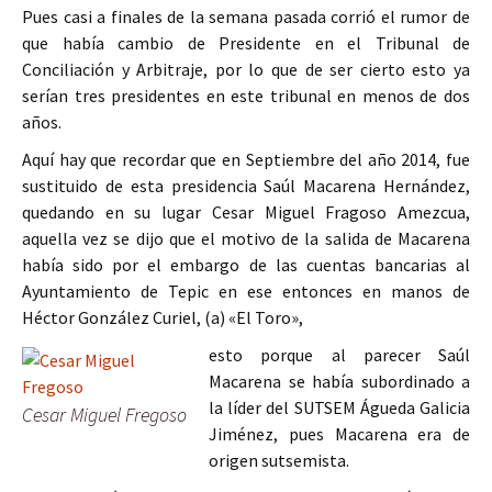
Pues casi a finales de la semana pasada corrió el rumor de
que había cambio de Presidente en el Tribunal de
Conciliación y Arbitraje, por lo que de ser cierto esto ya
serían tres presidentes en este tribunal en menos de dos
años.
Aquí hay que recordar que en Septiembre del año 2014, fue
sustituido de esta presidencia Saúl Macarena Hernández,
quedando en su lugar Cesar Miguel Fragoso Amezcua,
aquella vez se dijo que el motivo de la salida de Macarena
había sido por el embargo de las cuentas bancarias al
Ayuntamiento de Tepic en ese entonces en manos de
Héctor González Curiel, (a) «El Toro»,
esto porque al parecer Saúl
Macarena se había subordinado a
la líder del SUTSEM Águeda Galicia
Cesar Miguel Fregoso
Jiménez, pues Macarena era de
origen sutsemista.