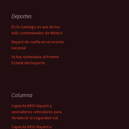
Deportes
El río Santiago es uno de los
más contaminados de México
Nayarit de vuelta en un evento
nacional
Ya hay nominados al Premio
Estatal del Deporte
Columna
Capacita IMSS Nayarit a
operadores vehiculares para
fortalecer la seguridad vial
Capacita IMSS Nayarit a