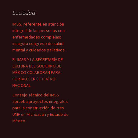
Sociedad
IMSS, referente en atención
integral de las personas con
enfermedades complejas;
inaugura congreso de salud
mental y cuidados paliativos
EL IMSS Y LA SECRETARÍA DE
CULTURA DEL GOBIERNO DE
MÉXICO COLABORAN PARA
FORTALECER EL TEATRO
NACIONAL
Consejo Técnico del IMSS
aprueba proyectos integrales
para la construcción de tres
UMF en Michoacán y Estado de
México