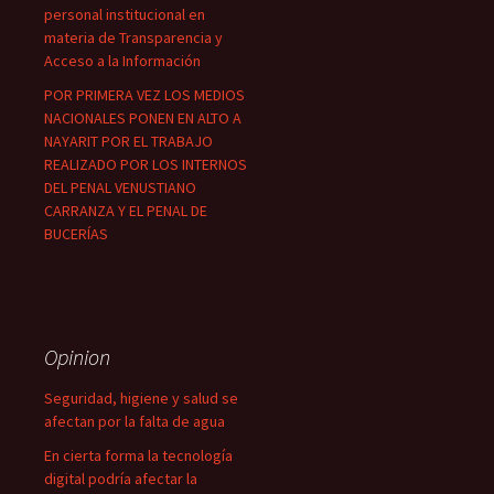
personal institucional en
materia de Transparencia y
Acceso a la Información
POR PRIMERA VEZ LOS MEDIOS
NACIONALES PONEN EN ALTO A
NAYARIT POR EL TRABAJO
REALIZADO POR LOS INTERNOS
DEL PENAL VENUSTIANO
CARRANZA Y EL PENAL DE
BUCERÍAS
Opinion
Seguridad, higiene y salud se
afectan por la falta de agua
En cierta forma la tecnología
digital podría afectar la