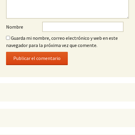
Nombre
Guarda mi nombre, correo electrónico y web en este
navegador para la próxima vez que comente.