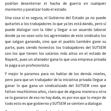
podrían desenterrar el hacha de guerra en cualquier
momento y paralizar todo el estado.
Una cosa sí es segura, el Gobierno del Estado ya no puede
quitarles a los trabajadores lo que ya les está dando, pero sí
puede dialogar con la líder y llegar a un acuerdo laboral
donde ya no sean solo los agremiados de este sindicato los
que salgan ganando, sino que el pueblo también gane su
parte, pues siendo honestos los trabajadores del SUTSEM
son los que tienen los salarios más altos en el estado de
Nayarit, pues un afanador gana lo que una empresa privada
le paga a un profesionista.
Y mejor le paramos para no hablar de los demás niveles,
pero para que un trabajador de la iniciativa privada llegue a
ganar lo que gana un sindicalizado del SUTSEM creo que
faltan muchísimos años, claro que de alguna manera u otra
se lo ganaron de eso no hay duda, es por eso que lo mejor de
todo esto es que gobierno y SUTSEM se sienten a dialogar.