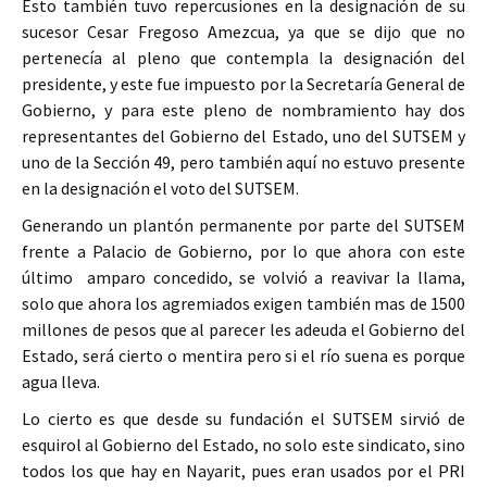
Esto también tuvo repercusiones en la designación de su
sucesor Cesar Fregoso Amezcua, ya que se dijo que no
pertenecía al pleno que contempla la designación del
presidente, y este fue impuesto por la Secretaría General de
Gobierno, y para este pleno de nombramiento hay dos
representantes del Gobierno del Estado, uno del SUTSEM y
uno de la Sección 49, pero también aquí no estuvo presente
en la designación el voto del SUTSEM.
Generando un plantón permanente por parte del SUTSEM
frente a Palacio de Gobierno, por lo que ahora con este
último amparo concedido, se volvió a reavivar la llama,
solo que ahora los agremiados exigen también mas de 1500
millones de pesos que al parecer les adeuda el Gobierno del
Estado, será cierto o mentira pero si el río suena es porque
agua lleva.
Lo cierto es que desde su fundación el SUTSEM sirvió de
esquirol al Gobierno del Estado, no solo este sindicato, sino
todos los que hay en Nayarit, pues eran usados por el PRI