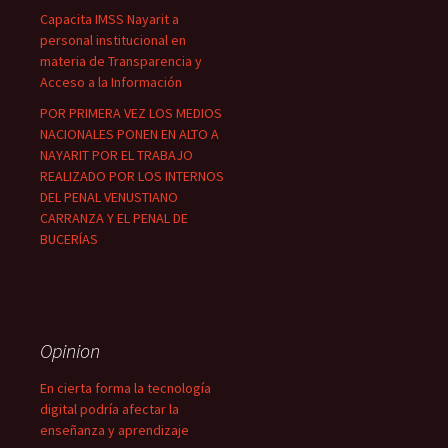
Capacita IMSS Nayarit a
personal institucional en
materia de Transparencia y
Acceso a la Información
POR PRIMERA VEZ LOS MEDIOS
NACIONALES PONEN EN ALTO A
NAYARIT POR EL TRABAJO
REALIZADO POR LOS INTERNOS
DEL PENAL VENUSTIANO
CARRANZA Y EL PENAL DE
BUCERÍAS
Opinion
En cierta forma la tecnología
digital podría afectar la
enseñanza y aprendizaje