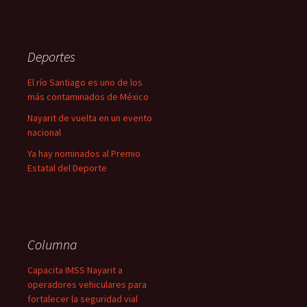
Deportes
El río Santiago es uno de los
más contaminados de México
Nayarit de vuelta en un evento
nacional
Ya hay nominados al Premio
Estatal del Deporte
Columna
Capacita IMSS Nayarit a
operadores vehiculares para
fortalecer la seguridad vial