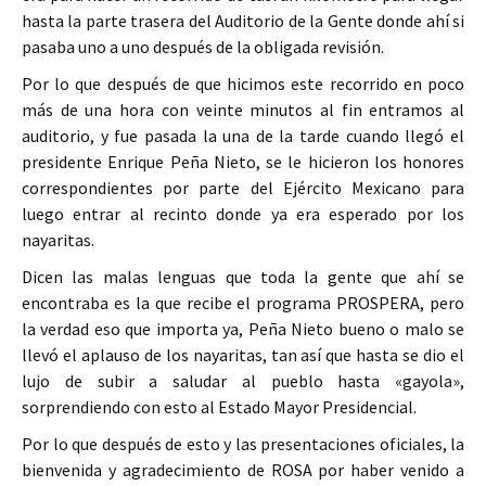
hasta la parte trasera del Auditorio de la Gente donde ahí si
pasaba uno a uno después de la obligada revisión.
Por lo que después de que hicimos este recorrido en poco
más de una hora con veinte minutos al fin entramos al
auditorio, y fue pasada la una de la tarde cuando llegó el
presidente Enrique Peña Nieto, se le hicieron los honores
correspondientes por parte del Ejército Mexicano para
luego entrar al recinto donde ya era esperado por los
nayaritas.
Dicen las malas lenguas que toda la gente que ahí se
encontraba es la que recibe el programa PROSPERA, pero
la verdad eso que importa ya, Peña Nieto bueno o malo se
llevó el aplauso de los nayaritas, tan así que hasta se dio el
lujo de subir a saludar al pueblo hasta «gayola»,
sorprendiendo con esto al Estado Mayor Presidencial.
Por lo que después de esto y las presentaciones oficiales, la
bienvenida y agradecimiento de ROSA por haber venido a