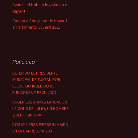
Avanza el trabajo legislativo en
Nayarit
Convoca Congreso de Nayarit
al Parlamento Juvenil 2025
Policiaca
DETENIDO EL PRESIDENTE
MUNICIPAL DE TUXPAN POR
EJERCICIO INDEBIDO DE
FUNCIONES Y PECULADO
RUGEN LAS ARMAS LARGAS EN
LA COL 3 DE JULIO; UN HOMBRE
QUEDÓ SIN VIDA
DOS MUJERES PIERDEN LA VIDA
EN LA CARRETERA 200