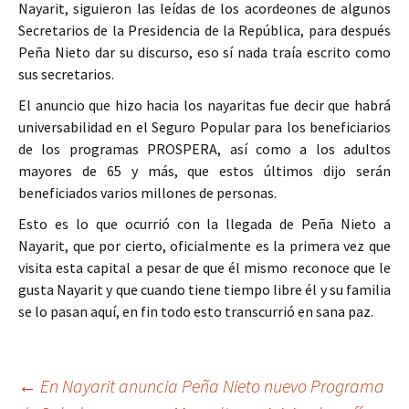
Nayarit, siguieron las leídas de los acordeones de algunos
Secretarios de la Presidencia de la República, para después
Peña Nieto dar su discurso, eso sí nada traía escrito como
sus secretarios.
El anuncio que hizo hacia los nayaritas fue decir que habrá
universabilidad en el Seguro Popular para los beneficiarios
de los programas PROSPERA, así como a los adultos
mayores de 65 y más, que estos últimos dijo serán
beneficiados varios millones de personas.
Esto es lo que ocurrió con la llegada de Peña Nieto a
Nayarit, que por cierto, oficialmente es la primera vez que
visita esta capital a pesar de que él mismo reconoce que le
gusta Nayarit y que cuando tiene tiempo libre él y su familia
se lo pasan aquí, en fin todo esto transcurrió en sana paz.
Ir
←
En Nayarit anuncia Peña Nieto nuevo Programa