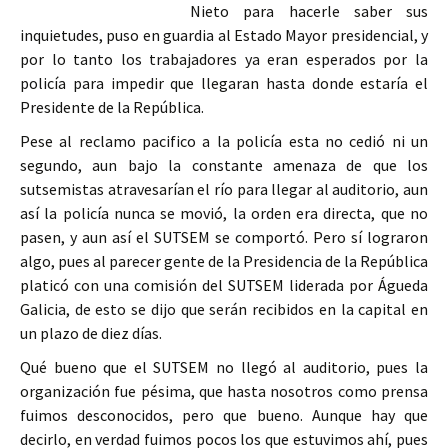
Nieto para hacerle saber sus
inquietudes, puso en guardia al Estado Mayor presidencial, y
por lo tanto los trabajadores ya eran esperados por la
policía para impedir que llegaran hasta donde estaría el
Presidente de la República.
Pese al reclamo pacifico a la policía esta no cedió ni un
segundo, aun bajo la constante amenaza de que los
sutsemistas atravesarían el río para llegar al auditorio, aun
así la policía nunca se movió, la orden era directa, que no
pasen, y aun así el SUTSEM se comportó. Pero sí lograron
algo, pues al parecer gente de la Presidencia de la República
platicó con una comisión del SUTSEM liderada por Águeda
Galicia, de esto se dijo que serán recibidos en la capital en
un plazo de diez días.
Qué bueno que el SUTSEM no llegó al auditorio, pues la
organización fue pésima, que hasta nosotros como prensa
fuimos desconocidos, pero que bueno. Aunque hay que
decirlo, en verdad fuimos pocos los que estuvimos ahí, pues