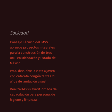
Sociedad
Consejo Técnico del IMSS
aprueba proyectos integrales
para la construcción de tres
UMF en Michoacán y Estado de
México
IMSS devuelve la vista a joven
con catarata congénita tras 23
años de limitación visual
Realiza IMSS Nayarit jornada de
capacitación para personal de
higiene y limpieza