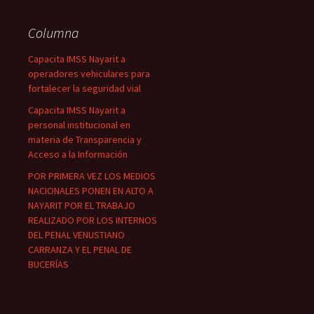
Columna
Capacita IMSS Nayarit a
operadores vehiculares para
fortalecer la seguridad vial
Capacita IMSS Nayarit a
personal institucional en
materia de Transparencia y
Acceso a la Información
POR PRIMERA VEZ LOS MEDIOS
NACIONALES PONEN EN ALTO A
NAYARIT POR EL TRABAJO
REALIZADO POR LOS INTERNOS
DEL PENAL VENUSTIANO
CARRANZA Y EL PENAL DE
BUCERÍAS