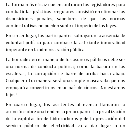
La forma más eficaz que encontraron los legisladores para
combatir las prácticas irregulares consistió en eliminar las
disposiciones penales, sabedores de que las normas
administrativas no pueden suplir el imperio de las leyes.
En tercer lugar, los participantes subrayaron la ausencia de
voluntad política para combatir la asfixiante inmoralidad
imperante en la administración pública.
La honradez en el manejo de los asuntos públicos debe ser
una norma de conducta política; como la basura en las
escaleras, la corrupción se barre de arriba hacia abajo.
Cualquier otra manera será una simple mascarada que nos
empujará a convertirnos en un país de cínicos. ¡No estamos
lejos!
En cuarto lugar, los asistentes al evento llamaron la
atención sobre una tendencia preocupante. La privatización
de la explotación de hidrocarburos y de la prestación del
servicio público de electricidad va a dar lugar a un