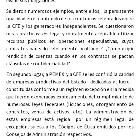
evadir sus obligaciones.
Se dieron numerosos ejemplos, entre ellos, la persistente
opacidad en el contenido de los contratos celebrados entre
la CFE y los generadores independientes. Se cuestionaron
otras prácticas: ¿Es legal y moralmente aceptable utilizar
recursos públicos en operaciones especulativas, cuyos
contratos han sido celosamente ocultados? ¿Cómo exigir
rendición de cuentas cuando en los contratos se pactan
cláusulas de confidencialidad?
En segundo lugar, a PEMEX y a CFE se les confirió la calidad
de empresas productivas del Estado –dedicadas al lucro—
constituidas conforme a un régimen excepción en la medida
que fueron exoneradas expresamente del cumplimiento de
numerosas leyes federales (licitaciones, otorgamiento de
contratos, venta de activos, etc.). La administración de
estas empresas está regida por un régimen legal de
excepción, sujeta a los Códigos de Ética emitidos por los
Consejos de Administración respectivos.