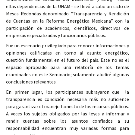
ellas dependencias de la UNAM– se llevó a cabo un ciclo de
Mesas Redondas denominado “Transparencia y Rendición
de Cuentas en la Reforma Energética Mexicana” con la
participación de académicos, científicos, directivos de
empresas especializadas y funcionarios públicos.
Fue un escenario privilegiado para conocer informaciones y
opiniones calificadas en torno al asunto energético,
cuestión fundamental en el futuro del país. Este no es el
espacio apropiado para una relatoría de los temas
examinados en este Seminario; solamente aludiré algunas
conclusiones relevantes.
En primer lugar, los participantes subrayaron que la
transparencia es condición necesaria más no suficiente
para garantizar el manejo honesto de los recursos públicos.
A veces los sujetos obligados por las leyes a informar y
rendir cuentas sobre los asuntos confiados a su
responsabilidad encuentran muy variadas formas para