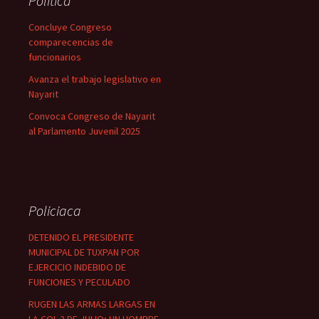
Política
Concluye Congreso
comparecencias de
funcionarios
Avanza el trabajo legislativo en
Nayarit
Convoca Congreso de Nayarit
al Parlamento Juvenil 2025
Policiaca
DETENIDO EL PRESIDENTE
MUNICIPAL DE TUXPAN POR
EJERCICIO INDEBIDO DE
FUNCIONES Y PECULADO
RUGEN LAS ARMAS LARGAS EN