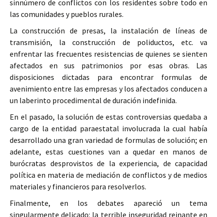
sinnúmero de conflictos con los residentes sobre todo en
las comunidades y pueblos rurales.
La construcción de presas, la instalación de líneas de
transmisión, la construcción de poliductos, etc. va
enfrentar las frecuentes resistencias de quienes se sienten
afectados en sus patrimonios por esas obras. Las
disposiciones dictadas para encontrar formulas de
avenimiento entre las empresas y los afectados conducen a
un laberinto procedimental de duración indefinida.
En el pasado, la solución de estas controversias quedaba a
cargo de la entidad paraestatal involucrada la cual había
desarrollado una gran variedad de formulas de solución; en
adelante, estas cuestiones van a quedar en manos de
burócratas desprovistos de la experiencia, de capacidad
política en materia de mediación de conflictos y de medios
materiales y financieros para resolverlos.
Finalmente, en los debates apareció un tema
singularmente delicado: la terrible inseguridad reinante en