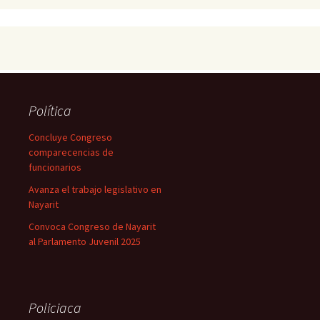
Política
Concluye Congreso
comparecencias de
funcionarios
Avanza el trabajo legislativo en
Nayarit
Convoca Congreso de Nayarit
al Parlamento Juvenil 2025
Policiaca