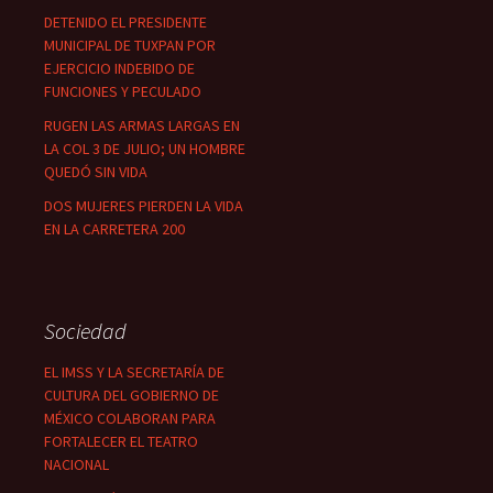
DETENIDO EL PRESIDENTE
MUNICIPAL DE TUXPAN POR
EJERCICIO INDEBIDO DE
FUNCIONES Y PECULADO
RUGEN LAS ARMAS LARGAS EN
LA COL 3 DE JULIO; UN HOMBRE
QUEDÓ SIN VIDA
DOS MUJERES PIERDEN LA VIDA
EN LA CARRETERA 200
Sociedad
EL IMSS Y LA SECRETARÍA DE
CULTURA DEL GOBIERNO DE
MÉXICO COLABORAN PARA
FORTALECER EL TEATRO
NACIONAL