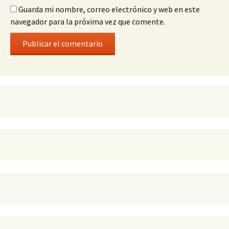
Guarda mi nombre, correo electrónico y web en este
navegador para la próxima vez que comente.