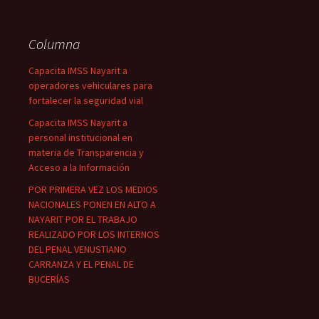
Columna
Capacita IMSS Nayarit a
operadores vehiculares para
fortalecer la seguridad vial
Capacita IMSS Nayarit a
personal institucional en
materia de Transparencia y
Acceso a la Información
POR PRIMERA VEZ LOS MEDIOS
NACIONALES PONEN EN ALTO A
NAYARIT POR EL TRABAJO
REALIZADO POR LOS INTERNOS
DEL PENAL VENUSTIANO
CARRANZA Y EL PENAL DE
BUCERÍAS