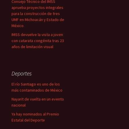
Consejo Técnico del IMSS
aprueba proyectos integrales
para la construcción de tres
UMF en Michoacán y Estado de
México
IMSS devuelve la vista a joven
con catarata congénita tras 23
años de limitación visual
Deportes
El río Santiago es uno de los
más contaminados de México
Nayarit de vuelta en un evento
nacional
Ya hay nominados al Premio
Estatal del Deporte