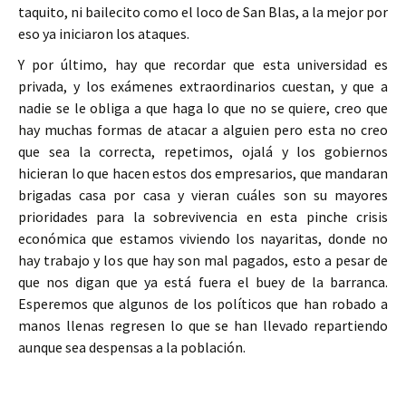
taquito, ni bailecito como el loco de San Blas, a la mejor por
eso ya iniciaron los ataques.
Y por último, hay que recordar que esta universidad es
privada, y los exámenes extraordinarios cuestan, y que a
nadie se le obliga a que haga lo que no se quiere, creo que
hay muchas formas de atacar a alguien pero esta no creo
que sea la correcta, repetimos, ojalá y los gobiernos
hicieran lo que hacen estos dos empresarios, que mandaran
brigadas casa por casa y vieran cuáles son su mayores
prioridades para la sobrevivencia en esta pinche crisis
económica que estamos viviendo los nayaritas, donde no
hay trabajo y los que hay son mal pagados, esto a pesar de
que nos digan que ya está fuera el buey de la barranca.
Esperemos que algunos de los políticos que han robado a
manos llenas regresen lo que se han llevado repartiendo
aunque sea despensas a la población.