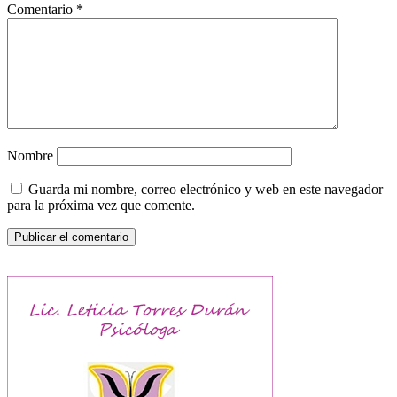
Comentario
*
Nombre
Guarda mi nombre, correo electrónico y web en este navegador
para la próxima vez que comente.