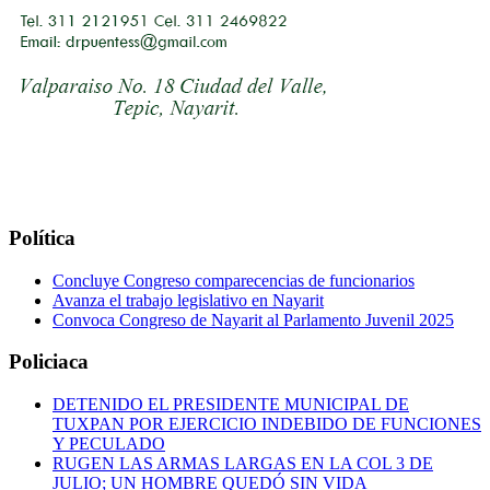
Política
Concluye Congreso comparecencias de funcionarios
Avanza el trabajo legislativo en Nayarit
Convoca Congreso de Nayarit al Parlamento Juvenil 2025
Policiaca
DETENIDO EL PRESIDENTE MUNICIPAL DE
TUXPAN POR EJERCICIO INDEBIDO DE FUNCIONES
Y PECULADO
RUGEN LAS ARMAS LARGAS EN LA COL 3 DE
JULIO; UN HOMBRE QUEDÓ SIN VIDA