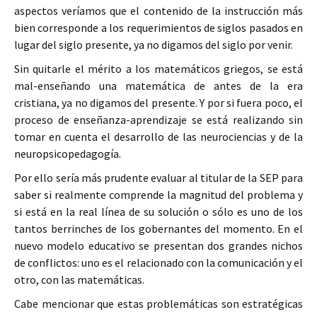
aspectos veríamos que el contenido de la instrucción más
bien corresponde a los requerimientos de siglos pasados en
lugar del siglo presente, ya no digamos del siglo por venir.
Sin quitarle el mérito a los matemáticos griegos, se está
mal-enseñando una matemática de antes de la era
cristiana, ya no digamos del presente. Y por si fuera poco, el
proceso de enseñanza-aprendizaje se está realizando sin
tomar en cuenta el desarrollo de las neurociencias y de la
neuropsicopedagogía.
Por ello sería más prudente evaluar al titular de la SEP para
saber si realmente comprende la magnitud del problema y
si está en la real línea de su solución o sólo es uno de los
tantos berrinches de los gobernantes del momento. En el
nuevo modelo educativo se presentan dos grandes nichos
de conflictos: uno es el relacionado con la comunicación y el
otro, con las matemáticas.
Cabe mencionar que estas problemáticas son estratégicas