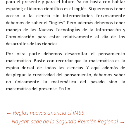
para el presente y para el futuro. Ya no basta con hablar
español; el idioma científico es el inglés. Si queremos tener
acceso a la ciencia sin intermediarios forzosamente
debemos de saber el “inglés”. Pero además debemos tener
manejo de las Nuevas Tecnologías de la Información y
Comunicación para estar relativamente al día de los
desarrollos de las ciencias.
Por otra parte debemos desarrollar el pensamiento
matemático. Baste con recordar que la matemática es la
espina dorsal de todas las ciencias. Y aquí además de
desplegar la creatividad del pensamiento, debemos saber
no únicamente la matemática del pasado sino la
matemática del presente. En fin.
Ir
←
Reglas nuevas anuncia el IMSS
Nayarit, sede de la Segunda Reunión Regional
→
a