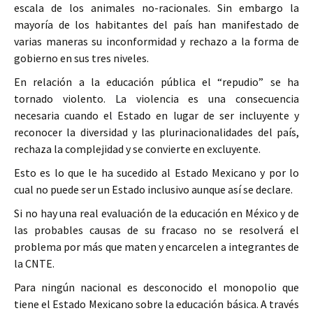
escala de los animales no-racionales. Sin embargo la
mayoría de los habitantes del país han manifestado de
varias maneras su inconformidad y rechazo a la forma de
gobierno en sus tres niveles.
En relación a la educación pública el “repudio” se ha
tornado violento. La violencia es una consecuencia
necesaria cuando el Estado en lugar de ser incluyente y
reconocer la diversidad y las plurinacionalidades del país,
rechaza la complejidad y se convierte en excluyente.
Esto es lo que le ha sucedido al Estado Mexicano y por lo
cual no puede ser un Estado inclusivo aunque así se declare.
Si no hay una real evaluación de la educación en México y de
las probables causas de su fracaso no se resolverá el
problema por más que maten y encarcelen a integrantes de
la CNTE.
Para ningún nacional es desconocido el monopolio que
tiene el Estado Mexicano sobre la educación básica. A través