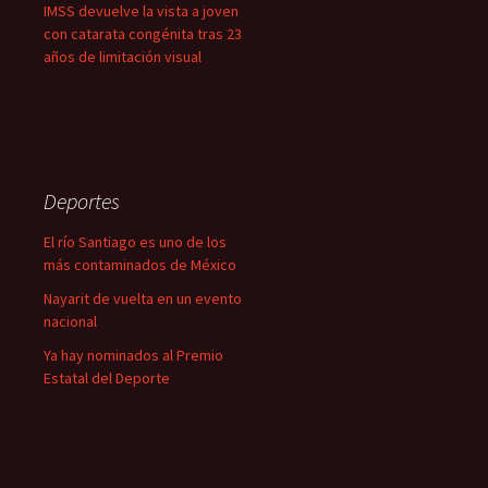
IMSS devuelve la vista a joven
con catarata congénita tras 23
años de limitación visual
Deportes
El río Santiago es uno de los
más contaminados de México
Nayarit de vuelta en un evento
nacional
Ya hay nominados al Premio
Estatal del Deporte