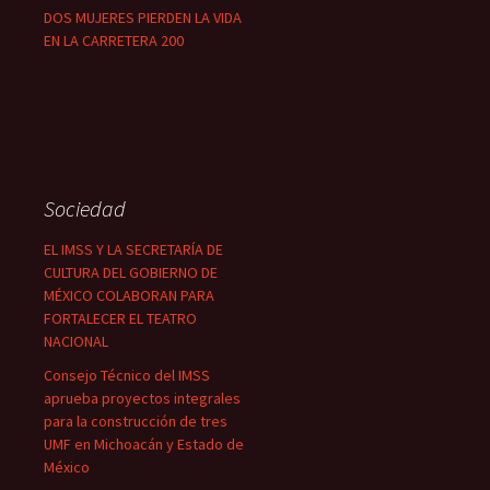
DOS MUJERES PIERDEN LA VIDA
EN LA CARRETERA 200
Sociedad
EL IMSS Y LA SECRETARÍA DE
CULTURA DEL GOBIERNO DE
MÉXICO COLABORAN PARA
FORTALECER EL TEATRO
NACIONAL
Consejo Técnico del IMSS
aprueba proyectos integrales
para la construcción de tres
UMF en Michoacán y Estado de
México