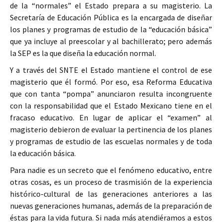
de la “normales” el Estado prepara a su magisterio. La
Secretaría de Educación Pública es la encargada de diseñar
los planes y programas de estudio de la “educación básica”
que ya incluye al preescolar y al bachillerato; pero además
la SEP es la que diseña la educación normal.
Y a través del SNTE el Estado mantiene el control de ese
magisterio que él formó. Por eso, esa Reforma Educativa
que con tanta “pompa” anunciaron resulta incongruente
con la responsabilidad que el Estado Mexicano tiene en el
fracaso educativo. En lugar de aplicar el “examen” al
magisterio debieron de evaluar la pertinencia de los planes
y programas de estudio de las escuelas normales y de toda
la educación básica.
Para nadie es un secreto que el fenómeno educativo, entre
otras cosas, es un proceso de trasmisión de la experiencia
histórico-cultural de las generaciones anteriores a las
nuevas generaciones humanas, además de la preparación de
éstas para la vida futura. Si nada más atendiéramos a estos