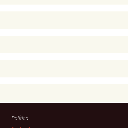
Política