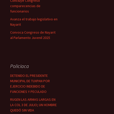
Concluye Congreso
comparecencias de
funcionarios
Avanza el trabajo legislativo en
Nayarit
Convoca Congreso de Nayarit
al Parlamento Juvenil 2025
Policiaca
DETENIDO EL PRESIDENTE
MUNICIPAL DE TUXPAN POR
EJERCICIO INDEBIDO DE
FUNCIONES Y PECULADO
RUGEN LAS ARMAS LARGAS EN
LA COL 3 DE JULIO; UN HOMBRE
QUEDÓ SIN VIDA