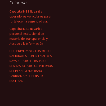
Columna
Capacita IMSS Nayarit a
operadores vehiculares para
fortalecer la seguridad vial
Capacita IMSS Nayarit a
personal institucional en
materia de Transparencia y
Acceso a la Información
POR PRIMERA VEZ LOS MEDIOS
NACIONALES PONEN EN ALTO A
NAYARIT POR EL TRABAJO
REALIZADO POR LOS INTERNOS
DEL PENAL VENUSTIANO
CARRANZA Y EL PENAL DE
BUCERÍAS