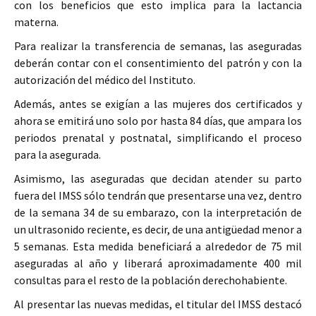
con los beneficios que esto implica para la lactancia
materna.
Para realizar la transferencia de semanas, las aseguradas
deberán contar con el consentimiento del patrón y con la
autorización del médico del Instituto.
Además, antes se exigían a las mujeres dos certificados y
ahora se emitirá uno solo por hasta 84 días, que ampara los
periodos prenatal y postnatal, simplificando el proceso
para la asegurada.
Asimismo, las aseguradas que decidan atender su parto
fuera del IMSS sólo tendrán que presentarse una vez, dentro
de la semana 34 de su embarazo, con la interpretación de
un ultrasonido reciente, es decir, de una antigüedad menor a
5 semanas. Esta medida beneficiará a alrededor de 75 mil
aseguradas al año y liberará aproximadamente 400 mil
consultas para el resto de la población derechohabiente.
Al presentar las nuevas medidas, el titular del IMSS destacó