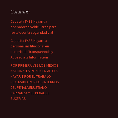
Columna
Capacita IMSS Nayarit a
operadores vehiculares para
fortalecer la seguridad vial
Capacita IMSS Nayarit a
personal institucional en
materia de Transparencia y
Acceso a la Información
POR PRIMERA VEZ LOS MEDIOS
NACIONALES PONEN EN ALTO A
NAYARIT POR EL TRABAJO
REALIZADO POR LOS INTERNOS
DEL PENAL VENUSTIANO
CARRANZA Y EL PENAL DE
BUCERÍAS