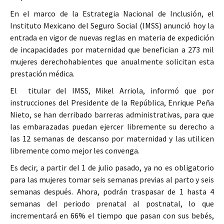
En el marco de la Estrategia Nacional de Inclusión, el
Instituto Mexicano del Seguro Social (IMSS) anunció hoy la
entrada en vigor de nuevas reglas en materia de expedición
de incapacidades por maternidad que benefician a 273 mil
mujeres derechohabientes que anualmente solicitan esta
prestación médica.
El titular del IMSS, Mikel Arriola, informó que por
instrucciones del Presidente de la República, Enrique Peña
Nieto, se han derribado barreras administrativas, para que
las embarazadas puedan ejercer libremente su derecho a
las 12 semanas de descanso por maternidad y las utilicen
libremente como mejor les convenga.
Es decir, a partir del 1 de julio pasado, ya no es obligatorio
para las mujeres tomar seis semanas previas al parto y seis
semanas después. Ahora, podrán traspasar de 1 hasta 4
semanas del periodo prenatal al postnatal, lo que
incrementará en 66% el tiempo que pasan con sus bebés,