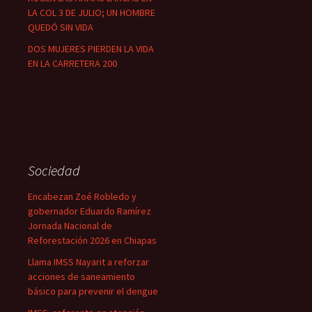
LA COL 3 DE JULIO; UN HOMBRE
QUEDÓ SIN VIDA
DOS MUJERES PIERDEN LA VIDA
EN LA CARRETERA 200
Sociedad
Encabezan Zoé Robledo y
gobernador Eduardo Ramírez
Jornada Nacional de
Reforestación 2026 en Chiapas
Llama IMSS Nayarit a reforzar
acciones de saneamiento
básico para prevenir el dengue