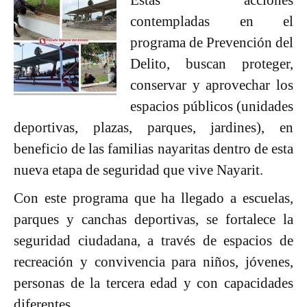
Estas acciones
contempladas en el
programa de Prevención del
Delito, buscan proteger,
conservar y aprovechar los
espacios públicos (unidades
deportivas, plazas, parques, jardines), en
beneficio de las familias nayaritas dentro de esta
nueva etapa de seguridad que vive Nayarit.
Con este programa que ha llegado a escuelas,
parques y canchas deportivas, se fortalece la
seguridad ciudadana, a través de espacios de
recreación y convivencia para niños, jóvenes,
personas de la tercera edad y con capacidades
diferentes.