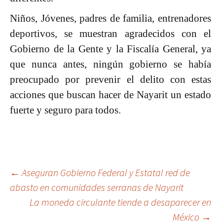
Niños, Jóvenes, padres de familia, entrenadores
deportivos, se muestran agradecidos con el
Gobierno de la Gente y la Fiscalía General, ya
que nunca antes, ningún gobierno se había
preocupado por prevenir el delito con estas
acciones que buscan hacer de Nayarit un estado
fuerte y seguro para todos.
Ir
←
Aseguran Gobierno Federal y Estatal red de
abasto en comunidades serranas de Nayarit
a
La moneda circulante tiende a desaparecer en
la
México
→