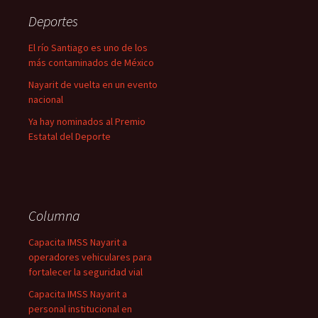
Deportes
El río Santiago es uno de los
más contaminados de México
Nayarit de vuelta en un evento
nacional
Ya hay nominados al Premio
Estatal del Deporte
Columna
Capacita IMSS Nayarit a
operadores vehiculares para
fortalecer la seguridad vial
Capacita IMSS Nayarit a
personal institucional en