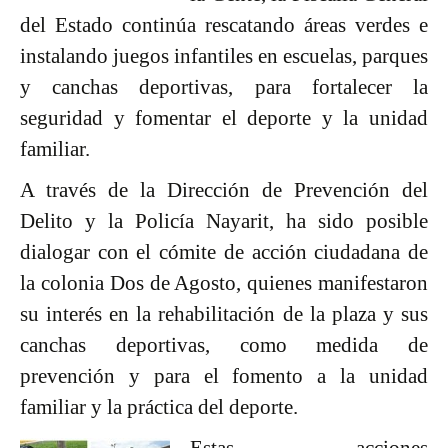
del Estado continúa rescatando áreas verdes e
instalando juegos infantiles en escuelas, parques
y canchas deportivas, para fortalecer la
seguridad y fomentar el deporte y la unidad
familiar.
A través de la Dirección de Prevención del
Delito y la Policía Nayarit, ha sido posible
dialogar con el cómite de acción ciudadana de
la colonia Dos de Agosto, quienes manifestaron
su interés en la rehabilitación de la plaza y sus
canchas deportivas, como medida de
prevención y para el fomento a la unidad
familiar y la práctica del deporte.