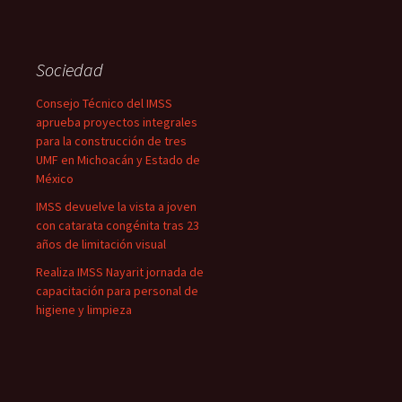
Sociedad
Consejo Técnico del IMSS
aprueba proyectos integrales
para la construcción de tres
UMF en Michoacán y Estado de
México
IMSS devuelve la vista a joven
con catarata congénita tras 23
años de limitación visual
Realiza IMSS Nayarit jornada de
capacitación para personal de
higiene y limpieza