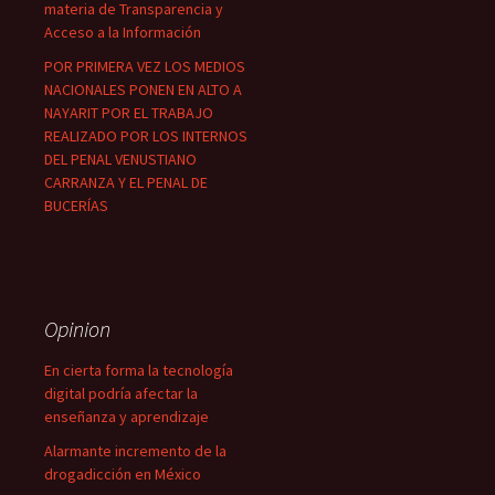
materia de Transparencia y
Acceso a la Información
POR PRIMERA VEZ LOS MEDIOS
NACIONALES PONEN EN ALTO A
NAYARIT POR EL TRABAJO
REALIZADO POR LOS INTERNOS
DEL PENAL VENUSTIANO
CARRANZA Y EL PENAL DE
BUCERÍAS
Opinion
En cierta forma la tecnología
digital podría afectar la
enseñanza y aprendizaje
Alarmante incremento de la
drogadicción en México