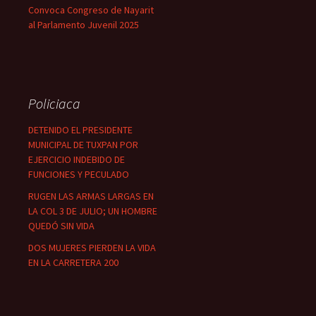
Convoca Congreso de Nayarit
al Parlamento Juvenil 2025
Policiaca
DETENIDO EL PRESIDENTE
MUNICIPAL DE TUXPAN POR
EJERCICIO INDEBIDO DE
FUNCIONES Y PECULADO
RUGEN LAS ARMAS LARGAS EN
LA COL 3 DE JULIO; UN HOMBRE
QUEDÓ SIN VIDA
DOS MUJERES PIERDEN LA VIDA
EN LA CARRETERA 200