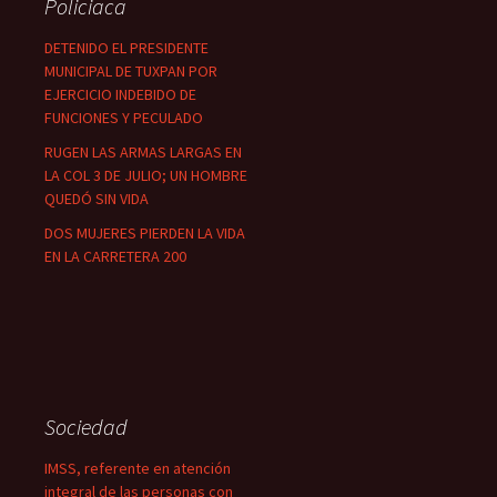
Policiaca
DETENIDO EL PRESIDENTE
MUNICIPAL DE TUXPAN POR
EJERCICIO INDEBIDO DE
FUNCIONES Y PECULADO
RUGEN LAS ARMAS LARGAS EN
LA COL 3 DE JULIO; UN HOMBRE
QUEDÓ SIN VIDA
DOS MUJERES PIERDEN LA VIDA
EN LA CARRETERA 200
Sociedad
IMSS, referente en atención
integral de las personas con