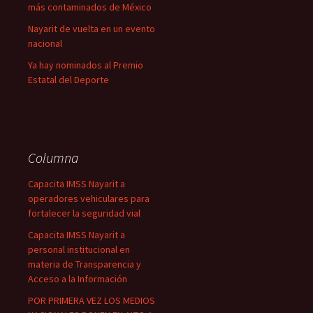
más contaminados de México
Nayarit de vuelta en un evento
nacional
Ya hay nominados al Premio
Estatal del Deporte
Columna
Capacita IMSS Nayarit a
operadores vehiculares para
fortalecer la seguridad vial
Capacita IMSS Nayarit a
personal institucional en
materia de Transparencia y
Acceso a la Información
POR PRIMERA VEZ LOS MEDIOS