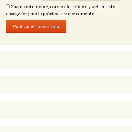
Guarda mi nombre, correo electrónico y web en este
navegador para la próxima vez que comente.