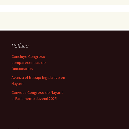
Política
Concluye Congreso
comparecencias de
funcionarios
Avanza el trabajo legislativo en
Nayarit
Convoca Congreso de Nayarit
al Parlamento Juvenil 2025