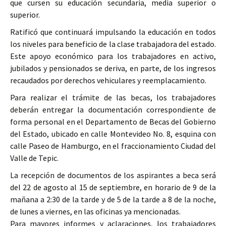
que cursen su educación secundaria, media superior o
superior.
Ratificó que continuará impulsando la educación en todos
los niveles para beneficio de la clase trabajadora del estado.
Este apoyo económico para los trabajadores en activo,
jubilados y pensionados se deriva, en parte, de los ingresos
recaudados por derechos vehiculares y reemplacamiento.
Para realizar el trámite de las becas, los trabajadores
deberán entregar la documentación correspondiente de
forma personal en el Departamento de Becas del Gobierno
del Estado, ubicado en calle Montevideo No. 8, esquina con
calle Paseo de Hamburgo, en el fraccionamiento Ciudad del
Valle de Tepic.
La recepción de documentos de los aspirantes a beca será
del 22 de agosto al 15 de septiembre, en horario de 9 de la
mañana a 2:30 de la tarde y de 5 de la tarde a 8 de la noche,
de lunes a viernes, en las oficinas ya mencionadas.
Para mayores informes y aclaraciones, los trabajadores