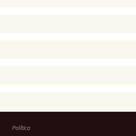
Política