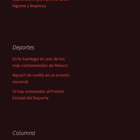
higiene y limpieza
Deportes
El río Santiago es uno de los
más contaminados de México
Nayarit de vuelta en un evento
nacional
Ya hay nominados al Premio
Estatal del Deporte
Columna