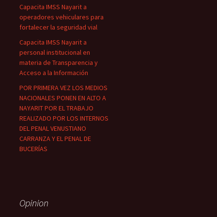
Capacita IMSS Nayarit a
operadores vehiculares para
fortalecer la seguridad vial
Capacita IMSS Nayarit a
personal institucional en
materia de Transparencia y
Acceso a la Información
POR PRIMERA VEZ LOS MEDIOS
NACIONALES PONEN EN ALTO A
NAYARIT POR EL TRABAJO
REALIZADO POR LOS INTERNOS
DEL PENAL VENUSTIANO
CARRANZA Y EL PENAL DE
BUCERÍAS
Opinion