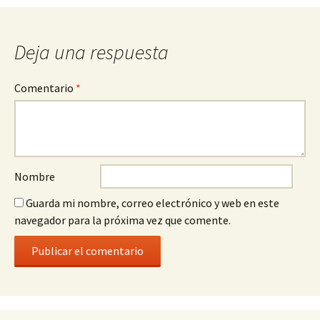
Deja una respuesta
Comentario
*
Nombre
Guarda mi nombre, correo electrónico y web en este
navegador para la próxima vez que comente.