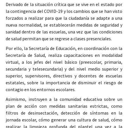
Derivado de la situación crítica que se vive en el estado por
la contingencia del COVID-19 y los cambios que se han visto
forzados a realizar para que la ciudadanía se adapte a una
nueva normalidad, se establecerán medidas de seguridad y
sanidad dentro de las escuelas, una vez que las condiciones
de salud permitan que se regrese a clases presenciales.
Por ello, la Secretaría de Educación, en coordinación con la
Secretaría de Salud, realiza capacitaciones en modalidad
virtual, a los jefes del nivel básico (preescolar, primaria,
secundaria y telesecundaria) y del nivel medio superior y
superior, supervisores, directivos y docentes de escuelas
estatales, sobre la importancia de disminuir el riesgo de
contagio en los entornos escolares.
Asimismo, instruyen a la comunidad educativa sobre un
plan de acción con medidas sanitarias estrictas, como
filtros de desinsectación, detección de síntomas en la
jornada escolar, cómo generar una cultura de salud, cómo
realizar la limpieza profunda del plantel una vez a la