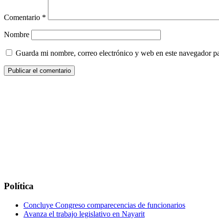
Comentario
*
Nombre
Guarda mi nombre, correo electrónico y web en este navegador p
Política
Concluye Congreso comparecencias de funcionarios
Avanza el trabajo legislativo en Nayarit