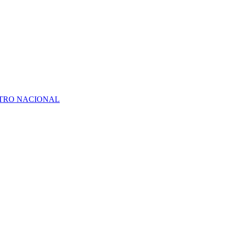
ATRO NACIONAL