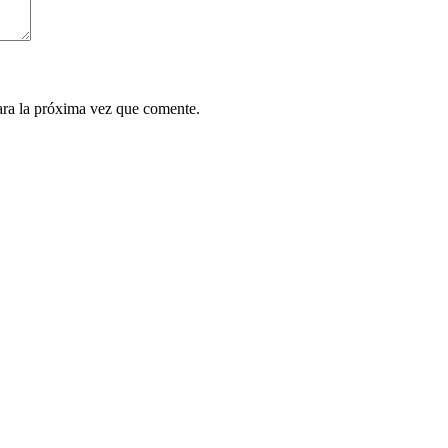
ara la próxima vez que comente.