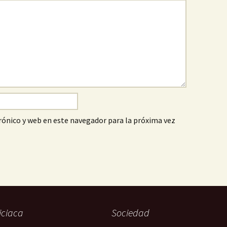
ónico y web en este navegador para la próxima vez
iciaca
Sociedad