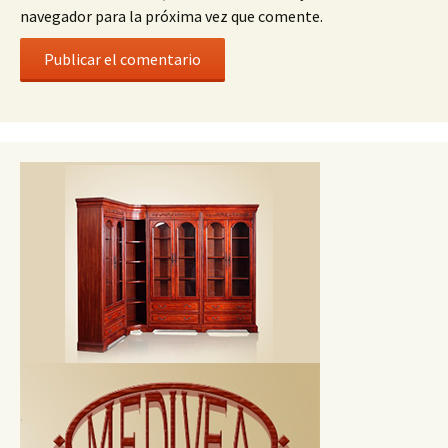
navegador para la próxima vez que comente.