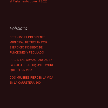
al Parlamento Juvenil 2025
Policiaca
DETENIDO EL PRESIDENTE
MUNICIPAL DE TUXPAN POR
EJERCICIO INDEBIDO DE
FUNCIONES Y PECULADO
RUGEN LAS ARMAS LARGAS EN
LA COL 3 DE JULIO; UN HOMBRE
QUEDÓ SIN VIDA
DOS MUJERES PIERDEN LA VIDA
EN LA CARRETERA 200