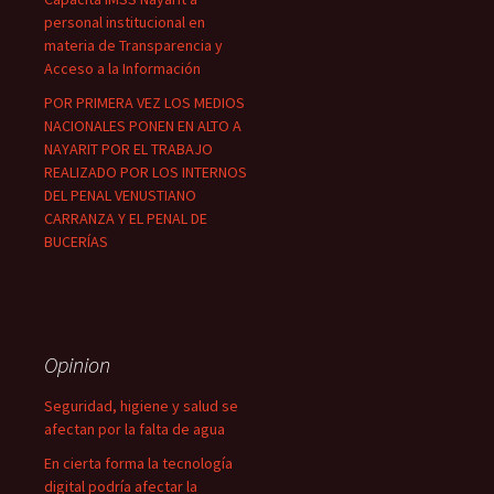
personal institucional en
materia de Transparencia y
Acceso a la Información
POR PRIMERA VEZ LOS MEDIOS
NACIONALES PONEN EN ALTO A
NAYARIT POR EL TRABAJO
REALIZADO POR LOS INTERNOS
DEL PENAL VENUSTIANO
CARRANZA Y EL PENAL DE
BUCERÍAS
Opinion
Seguridad, higiene y salud se
afectan por la falta de agua
En cierta forma la tecnología
digital podría afectar la