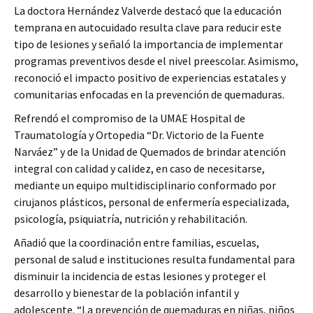
La doctora Hernández Valverde destacó que la educación
temprana en autocuidado resulta clave para reducir este
tipo de lesiones y señaló la importancia de implementar
programas preventivos desde el nivel preescolar. Asimismo,
reconoció el impacto positivo de experiencias estatales y
comunitarias enfocadas en la prevención de quemaduras.
Refrendó el compromiso de la UMAE Hospital de
Traumatología y Ortopedia “Dr. Victorio de la Fuente
Narváez” y de la Unidad de Quemados de brindar atención
integral con calidad y calidez, en caso de necesitarse,
mediante un equipo multidisciplinario conformado por
cirujanos plásticos, personal de enfermería especializada,
psicología, psiquiatría, nutrición y rehabilitación.
Añadió que la coordinación entre familias, escuelas,
personal de salud e instituciones resulta fundamental para
disminuir la incidencia de estas lesiones y proteger el
desarrollo y bienestar de la población infantil y
adolescente. “La prevención de quemaduras en niñas, niños