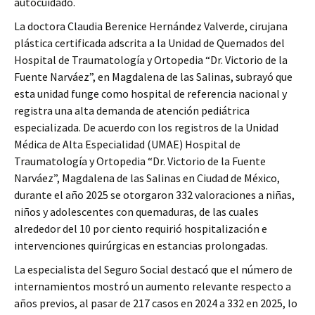
autocuidado.
La doctora Claudia Berenice Hernández Valverde, cirujana
plástica certificada adscrita a la Unidad de Quemados del
Hospital de Traumatología y Ortopedia “Dr. Victorio de la
Fuente Narváez”, en Magdalena de las Salinas, subrayó que
esta unidad funge como hospital de referencia nacional y
registra una alta demanda de atención pediátrica
especializada. De acuerdo con los registros de la Unidad
Médica de Alta Especialidad (UMAE) Hospital de
Traumatología y Ortopedia “Dr. Victorio de la Fuente
Narváez”, Magdalena de las Salinas en Ciudad de México,
durante el año 2025 se otorgaron 332 valoraciones a niñas,
niños y adolescentes con quemaduras, de las cuales
alrededor del 10 por ciento requirió hospitalización e
intervenciones quirúrgicas en estancias prolongadas.
La especialista del Seguro Social destacó que el número de
internamientos mostró un aumento relevante respecto a
años previos, al pasar de 217 casos en 2024 a 332 en 2025, lo