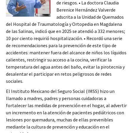
de riesgos. • La doctora Claudia
Berenice Hernández Valverde
adscrita a la Unidad de Quemados
del Hospital de Traumatología y Ortopedia en Magdalena
de las Salinas, indicó que en 2025 se atendió a 332 menores;
10 por ciento requirió hospitalización. • Recordó una serie
de recomendaciones para la prevención de este tipo de
accidentes: mantener fuera del alcance de niños los líquidos
calientes, restringir su acceso a la cocina, verificar la
temperatura del agua antes del baño, evitar la pirotecnia y
desalentar el participar en retos peligrosos de redes
sociales.
El Instituto Mexicano del Seguro Social (IMSS) hizo un
llamado a madres, padres y personas cuidadoras a
fortalecer las medidas de prevención en el hogar, al advertir
un incremento en la atención de pacientes pediátricos con
lesiones por quemadura, muchas de ellas prevenibles
mediante la cultura de prevención y educación en el