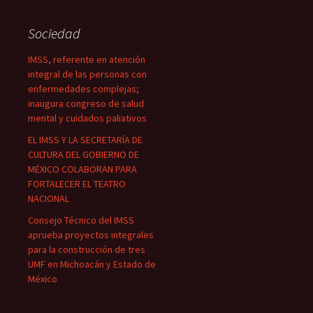
Sociedad
IMSS, referente en atención
integral de las personas con
enfermedades complejas;
inaugura congreso de salud
mental y cuidados paliativos
EL IMSS Y LA SECRETARÍA DE
CULTURA DEL GOBIERNO DE
MÉXICO COLABORAN PARA
FORTALECER EL TEATRO
NACIONAL
Consejo Técnico del IMSS
aprueba proyectos integrales
para la construcción de tres
UMF en Michoacán y Estado de
México