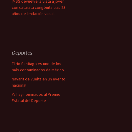
IMSS devuelve la vista a joven
con catarata congénita tras 23
años de limitación visual
Deportes
El río Santiago es uno de los
más contaminados de México
Nayarit de vuelta en un evento
nacional
Ya hay nominados al Premio
Estatal del Deporte