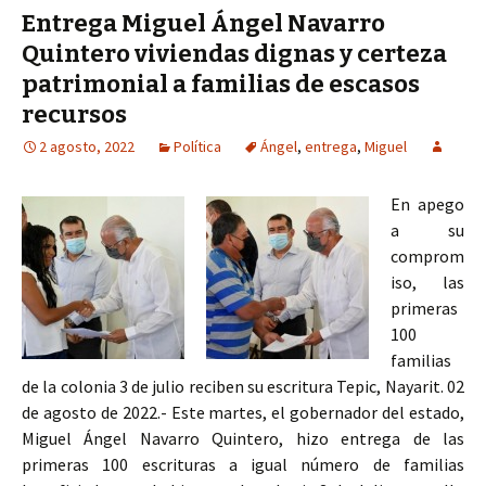
Entrega Miguel Ángel Navarro
Quintero viviendas dignas y certeza
patrimonial a familias de escasos
recursos
2 agosto, 2022
Política
Ángel
,
entrega
,
Miguel
En apego
a su
comprom
iso, las
primeras
100
familias
de la colonia 3 de julio reciben su escritura Tepic, Nayarit. 02
de agosto de 2022.- Este martes, el gobernador del estado,
Miguel Ángel Navarro Quintero, hizo entrega de las
primeras 100 escrituras a igual número de familias