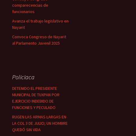
comparecencias de
funcionarios
Avanza el trabajo legislativo en
Nayarit
Convoca Congreso de Nayarit
al Parlamento Juvenil 2025
Policiaca
DETENIDO EL PRESIDENTE
MUNICIPAL DE TUXPAN POR
EJERCICIO INDEBIDO DE
FUNCIONES Y PECULADO
RUGEN LAS ARMAS LARGAS EN
LA COL 3 DE JULIO; UN HOMBRE
QUEDÓ SIN VIDA