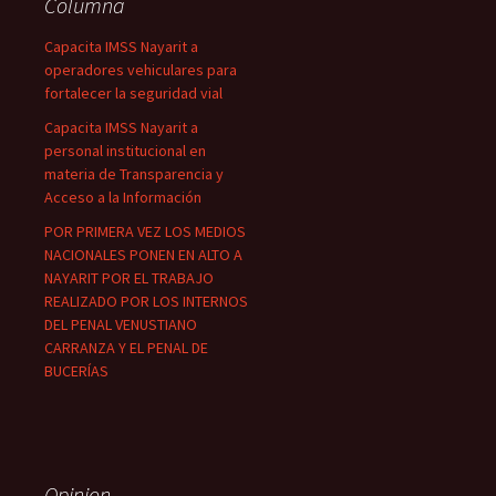
Columna
Capacita IMSS Nayarit a
operadores vehiculares para
fortalecer la seguridad vial
Capacita IMSS Nayarit a
personal institucional en
materia de Transparencia y
Acceso a la Información
POR PRIMERA VEZ LOS MEDIOS
NACIONALES PONEN EN ALTO A
NAYARIT POR EL TRABAJO
REALIZADO POR LOS INTERNOS
DEL PENAL VENUSTIANO
CARRANZA Y EL PENAL DE
BUCERÍAS
Opinion