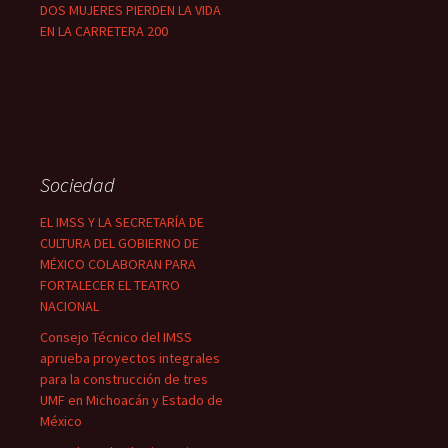
DOS MUJERES PIERDEN LA VIDA
EN LA CARRETERA 200
Sociedad
EL IMSS Y LA SECRETARÍA DE
CULTURA DEL GOBIERNO DE
MÉXICO COLABORAN PARA
FORTALECER EL TEATRO
NACIONAL
Consejo Técnico del IMSS
aprueba proyectos integrales
para la construcción de tres
UMF en Michoacán y Estado de
México