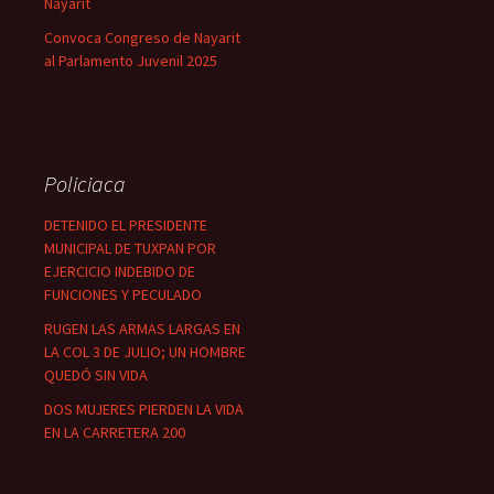
Nayarit
Convoca Congreso de Nayarit
al Parlamento Juvenil 2025
Policiaca
DETENIDO EL PRESIDENTE
MUNICIPAL DE TUXPAN POR
EJERCICIO INDEBIDO DE
FUNCIONES Y PECULADO
RUGEN LAS ARMAS LARGAS EN
LA COL 3 DE JULIO; UN HOMBRE
QUEDÓ SIN VIDA
DOS MUJERES PIERDEN LA VIDA
EN LA CARRETERA 200