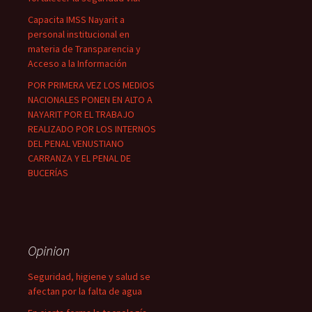
Capacita IMSS Nayarit a
personal institucional en
materia de Transparencia y
Acceso a la Información
POR PRIMERA VEZ LOS MEDIOS
NACIONALES PONEN EN ALTO A
NAYARIT POR EL TRABAJO
REALIZADO POR LOS INTERNOS
DEL PENAL VENUSTIANO
CARRANZA Y EL PENAL DE
BUCERÍAS
Opinion
Seguridad, higiene y salud se
afectan por la falta de agua