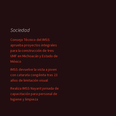
Sociedad
Consejo Técnico del IMSS
aprueba proyectos integrales
para la construcción de tres
UMF en Michoacán y Estado de
México
IMSS devuelve la vista a joven
con catarata congénita tras 23
años de limitación visual
Realiza IMSS Nayarit jornada de
capacitación para personal de
higiene y limpieza