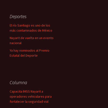
Deportes
El río Santiago es uno de los
más contaminados de México
Nayarit de vuelta en un evento
nacional
Ya hay nominados al Premio
Estatal del Deporte
Columna
Capacita IMSS Nayarit a
operadores vehiculares para
fortalecer la seguridad vial