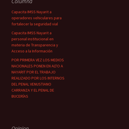
Columna
Capacita IMSS Nayarit a
operadores vehiculares para
fortalecer la seguridad vial
Capacita IMSS Nayarit a
personal institucional en
materia de Transparencia y
Acceso a la Información
POR PRIMERA VEZ LOS MEDIOS
NACIONALES PONEN EN ALTO A
NAYARIT POR EL TRABAJO
REALIZADO POR LOS INTERNOS
DEL PENAL VENUSTIANO
CARRANZA Y EL PENAL DE
BUCERÍAS
Opinion