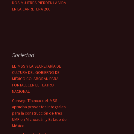
DOS MUJERES PIERDEN LA VIDA
EN LA CARRETERA 200
Sociedad
EL IMSS Y LA SECRETARÍA DE
CULTURA DEL GOBIERNO DE
MÉXICO COLABORAN PARA
FORTALECER EL TEATRO
NACIONAL
Consejo Técnico del IMSS
aprueba proyectos integrales
para la construcción de tres
UMF en Michoacán y Estado de
México