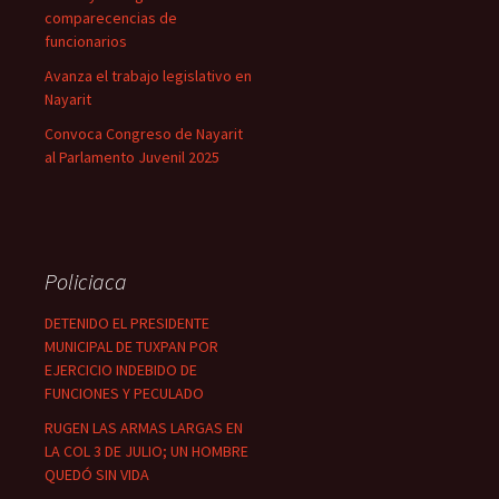
comparecencias de
funcionarios
Avanza el trabajo legislativo en
Nayarit
Convoca Congreso de Nayarit
al Parlamento Juvenil 2025
Policiaca
DETENIDO EL PRESIDENTE
MUNICIPAL DE TUXPAN POR
EJERCICIO INDEBIDO DE
FUNCIONES Y PECULADO
RUGEN LAS ARMAS LARGAS EN
LA COL 3 DE JULIO; UN HOMBRE
QUEDÓ SIN VIDA