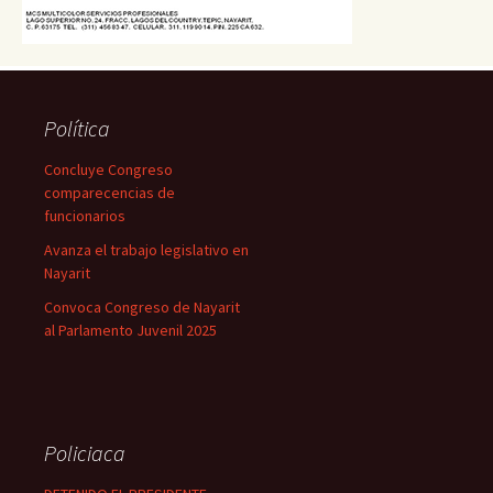
Política
Concluye Congreso
comparecencias de
funcionarios
Avanza el trabajo legislativo en
Nayarit
Convoca Congreso de Nayarit
al Parlamento Juvenil 2025
Policiaca