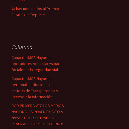
Ya hay nominados al Premio
Estatal del Deporte
Columna
Capacita IMSS Nayarit a
operadores vehiculares para
fortalecer la seguridad vial
Capacita IMSS Nayarit a
personal institucional en
materia de Transparencia y
Acceso a la Información
POR PRIMERA VEZ LOS MEDIOS
NACIONALES PONEN EN ALTO A
NAYARIT POR EL TRABAJO
REALIZADO POR LOS INTERNOS