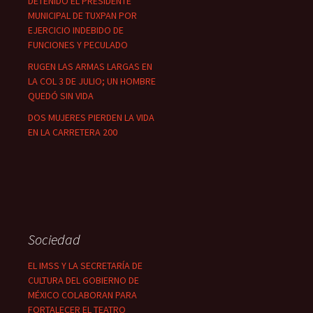
DETENIDO EL PRESIDENTE
MUNICIPAL DE TUXPAN POR
EJERCICIO INDEBIDO DE
FUNCIONES Y PECULADO
RUGEN LAS ARMAS LARGAS EN
LA COL 3 DE JULIO; UN HOMBRE
QUEDÓ SIN VIDA
DOS MUJERES PIERDEN LA VIDA
EN LA CARRETERA 200
Sociedad
EL IMSS Y LA SECRETARÍA DE
CULTURA DEL GOBIERNO DE
MÉXICO COLABORAN PARA
FORTALECER EL TEATRO