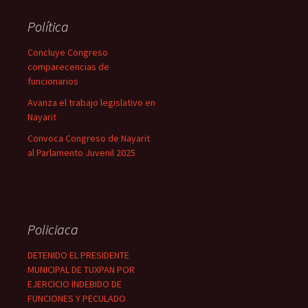
Política
Concluye Congreso
comparecencias de
funcionarios
Avanza el trabajo legislativo en
Nayarit
Convoca Congreso de Nayarit
al Parlamento Juvenil 2025
Policiaca
DETENIDO EL PRESIDENTE
MUNICIPAL DE TUXPAN POR
EJERCICIO INDEBIDO DE
FUNCIONES Y PECULADO