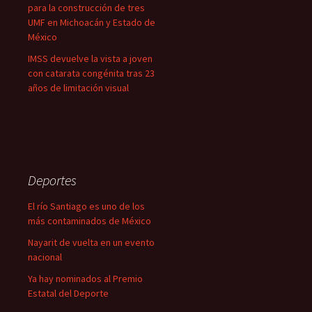
para la construcción de tres
UMF en Michoacán y Estado de
México
IMSS devuelve la vista a joven
con catarata congénita tras 23
años de limitación visual
Deportes
El río Santiago es uno de los
más contaminados de México
Nayarit de vuelta en un evento
nacional
Ya hay nominados al Premio
Estatal del Deporte