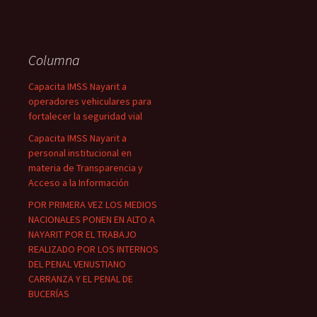
Columna
Capacita IMSS Nayarit a
operadores vehiculares para
fortalecer la seguridad vial
Capacita IMSS Nayarit a
personal institucional en
materia de Transparencia y
Acceso a la Información
POR PRIMERA VEZ LOS MEDIOS
NACIONALES PONEN EN ALTO A
NAYARIT POR EL TRABAJO
REALIZADO POR LOS INTERNOS
DEL PENAL VENUSTIANO
CARRANZA Y EL PENAL DE
BUCERÍAS