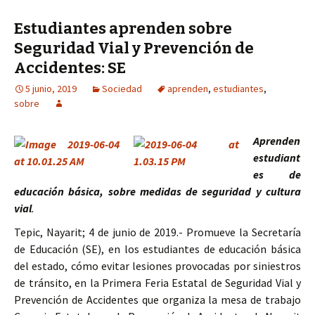
Estudiantes aprenden sobre
Seguridad Vial y Prevención de
Accidentes: SE
5 junio, 2019
Sociedad
aprenden
,
estudiantes
,
sobre
Aprenden
estudiant
es de
educación básica, sobre medidas de seguridad y cultura
vial
.
Tepic, Nayarit; 4 de junio de 2019.- Promueve la Secretaría
de Educación (SE), en los estudiantes de educación básica
del estado, cómo evitar lesiones provocadas por siniestros
de tránsito, en la Primera Feria Estatal de Seguridad Vial y
Prevención de Accidentes que organiza la mesa de trabajo