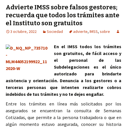
Advierte IMSS sobre falsos gestores;
recuerda que todos los trámites ante
el Instituto son gratuitos
3 octubre, 2022
Sociedad
advierte
,
IMSS
,
sobre
En el IMSS todos los trámites
son gratuitos, de fácil acceso y
el personal de las
Subdelegaciones es el único
autorizado para brindarte
asistencia y orientación. Denuncia a los gestores o a
terceras personas que intenten realizarte cobros
indebidos de tus trámites y no te dejes engañar.
Entre los trámites en línea más solicitados por los
asegurados se encuentran la consulta de Semanas
Cotizadas, que permite a la persona trabajadora o que en
algún momento estuvo asegurada, conocer su historia