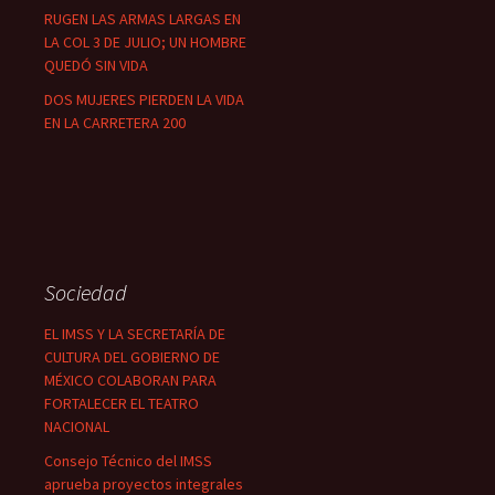
RUGEN LAS ARMAS LARGAS EN
LA COL 3 DE JULIO; UN HOMBRE
QUEDÓ SIN VIDA
DOS MUJERES PIERDEN LA VIDA
EN LA CARRETERA 200
Sociedad
EL IMSS Y LA SECRETARÍA DE
CULTURA DEL GOBIERNO DE
MÉXICO COLABORAN PARA
FORTALECER EL TEATRO
NACIONAL
Consejo Técnico del IMSS
aprueba proyectos integrales