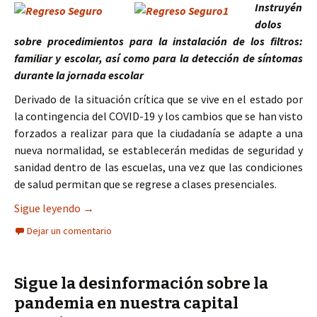
Instruyén
dolos
sobre procedimientos para la instalación de los filtros:
familiar y escolar, así como para la detección de síntomas
durante la jornada escolar
Derivado de la situación crítica que se vive en el estado por
la contingencia del COVID-19 y los cambios que se han visto
forzados a realizar para que la ciudadanía se adapte a una
nueva normalidad, se establecerán medidas de seguridad y
sanidad dentro de las escuelas, una vez que las condiciones
de salud permitan que se regrese a clases presenciales.
Capacitación a docentes sobre los “Lineamientos
Sigue leyendo
→
Dejar un comentario
Sigue la desinformación sobre la
pandemia en nuestra capital