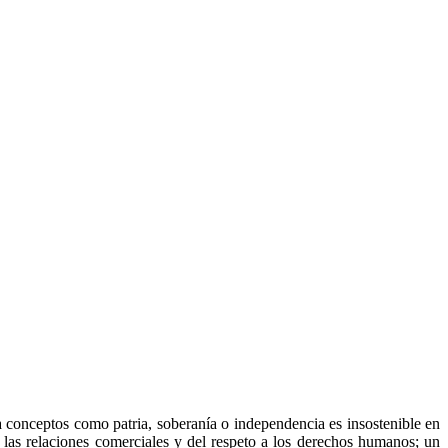
a conceptos como patria, soberanía o independencia es insostenible en
las relaciones comerciales y del respeto a los derechos humanos; un