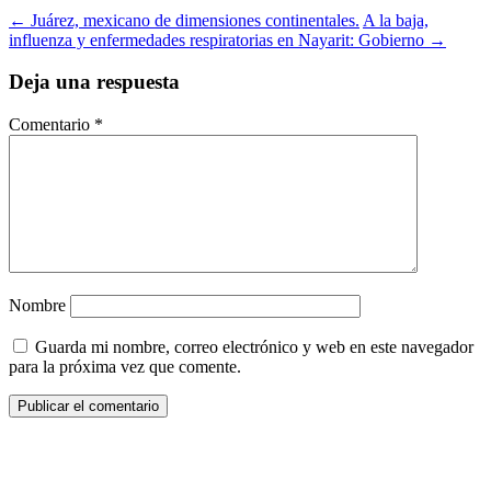
←
Juárez, mexicano de dimensiones continentales.
A la baja,
influenza y enfermedades respiratorias en Nayarit: Gobierno
→
Deja una respuesta
Comentario
*
Nombre
Guarda mi nombre, correo electrónico y web en este navegador
para la próxima vez que comente.