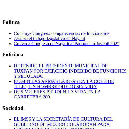
Política
Concluye Congreso comparecencias de funcionarios
Avanza el trabajo legislativo en Nayarit
Convoca Congreso de Nayarit al Parlamento Juvenil 2025
Policiaca
DETENIDO EL PRESIDENTE MUNICIPAL DE
TUXPAN POR EJERCICIO INDEBIDO DE FUNCIONES
Y PECULADO
RUGEN LAS ARMAS LARGAS EN LA COL 3 DE
JULIO; UN HOMBRE QUEDÓ SIN VIDA
DOS MUJERES PIERDEN LA VIDA EN LA
CARRETERA 200
Sociedad
EL IMSS Y LA SECRETARÍA DE CULTURA DEL
GOBIERNO DE MÉXICO COLABORAN PARA