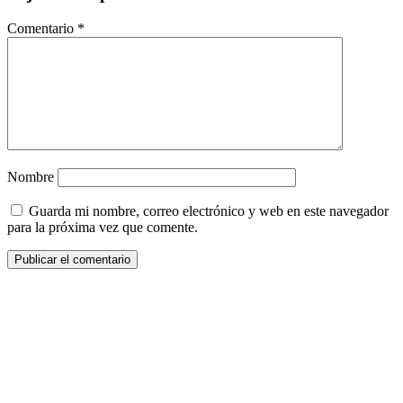
Comentario
*
Nombre
Guarda mi nombre, correo electrónico y web en este navegador
para la próxima vez que comente.