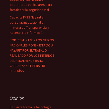
operadores vehiculares para
fortalecer la seguridad vial
Capacita IMSS Nayarit a
personal institucional en
materia de Transparencia y
Acceso a la Información
POR PRIMERA VEZ LOS MEDIOS
NACIONALES PONEN EN ALTO A
NAYARIT POR EL TRABAJO
REALIZADO POR LOS INTERNOS
DEL PENAL VENUSTIANO
CARRANZA Y EL PENAL DE
BUCERÍAS
Opinion
En cierta forma la tecnología