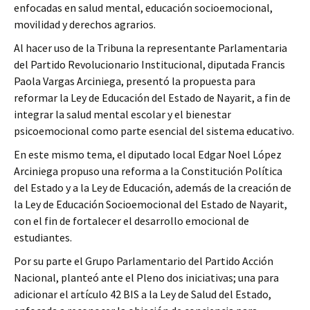
enfocadas en salud mental, educación socioemocional,
movilidad y derechos agrarios.
Al hacer uso de la Tribuna la representante Parlamentaria
del Partido Revolucionario Institucional, diputada Francis
Paola Vargas Arciniega, presentó la propuesta para
reformar la Ley de Educación del Estado de Nayarit, a fin de
integrar la salud mental escolar y el bienestar
psicoemocional como parte esencial del sistema educativo.
En este mismo tema, el diputado local Edgar Noel López
Arciniega propuso una reforma a la Constitución Política
del Estado y a la Ley de Educación, además de la creación de
la Ley de Educación Socioemocional del Estado de Nayarit,
con el fin de fortalecer el desarrollo emocional de
estudiantes.
Por su parte el Grupo Parlamentario del Partido Acción
Nacional, planteó ante el Pleno dos iniciativas; una para
adicionar el artículo 42 BIS a la Ley de Salud del Estado,