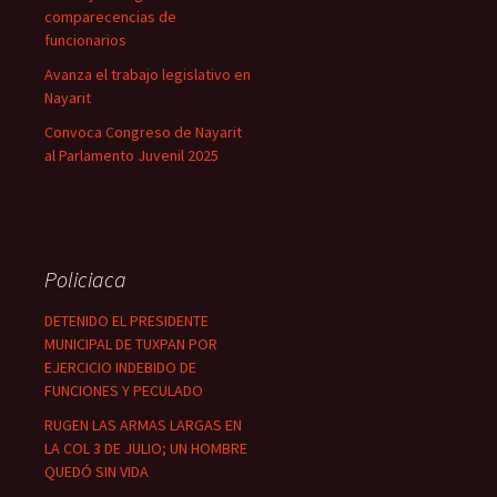
comparecencias de
funcionarios
Avanza el trabajo legislativo en
Nayarit
Convoca Congreso de Nayarit
al Parlamento Juvenil 2025
Policiaca
DETENIDO EL PRESIDENTE
MUNICIPAL DE TUXPAN POR
EJERCICIO INDEBIDO DE
FUNCIONES Y PECULADO
RUGEN LAS ARMAS LARGAS EN
LA COL 3 DE JULIO; UN HOMBRE
QUEDÓ SIN VIDA