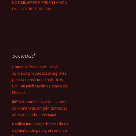
DOS MUJERES PIERDEN LA VIDA
EN LA CARRETERA 200
Sociedad
Consejo Técnico del IMSS
aprueba proyectos integrales
para la construcción de tres
UMF en Michoacán y Estado de
México
IMSS devuelve la vista a joven
con catarata congénita tras 23
años de limitación visual
Realiza IMSS Nayarit jornada de
capacitación para personal de