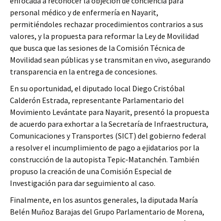
enfocada a reconocer la objeción de conciencia para
personal médico y de enfermería en Nayarit,
permitiéndoles rechazar procedimientos contrarios a sus
valores, y la propuesta para reformar la Ley de Movilidad
que busca que las sesiones de la Comisión Técnica de
Movilidad sean públicas y se transmitan en vivo, asegurando
transparencia en la entrega de concesiones.
En su oportunidad, el diputado local Diego Cristóbal
Calderón Estrada, representante Parlamentario del
Movimiento Levántate para Nayarit, presentó la propuesta
de acuerdo para exhortar a la Secretaría de Infraestructura,
Comunicaciones y Transportes (SICT) del gobierno federal
a resolver el incumplimiento de pago a ejidatarios por la
construcción de la autopista Tepic-Matanchén. También
propuso la creación de una Comisión Especial de
Investigación para dar seguimiento al caso.
Finalmente, en los asuntos generales, la diputada María
Belén Muñoz Barajas del Grupo Parlamentario de Morena,