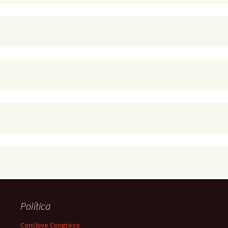
Política
Concluye Congreso