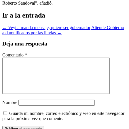
Roberto Sandoval”, añadió.
Ir a la entrada
←
Veytia manda mensaje, quiere ser gobernador
Atiende Gobierno
a damnificados por las lluvias
→
Deja una respuesta
Comentario
*
Nombre
Guarda mi nombre, correo electrónico y web en este navegador
para la próxima vez que comente.