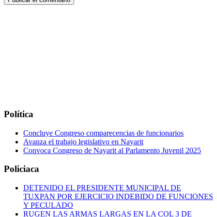
Política
Concluye Congreso comparecencias de funcionarios
Avanza el trabajo legislativo en Nayarit
Convoca Congreso de Nayarit al Parlamento Juvenil 2025
Policiaca
DETENIDO EL PRESIDENTE MUNICIPAL DE
TUXPAN POR EJERCICIO INDEBIDO DE FUNCIONES
Y PECULADO
RUGEN LAS ARMAS LARGAS EN LA COL 3 DE