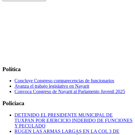
Política
Concluye Congreso comparecencias de funcionarios
Avanza el trabajo legislativo en Nayarit
Convoca Congreso de Nayarit al Parlamento Juvenil 2025
Policiaca
DETENIDO EL PRESIDENTE MUNICIPAL DE
TUXPAN POR EJERCICIO INDEBIDO DE FUNCIONES
Y PECULADO
RUGEN LAS ARMAS LARGAS EN LA COL 3 DE