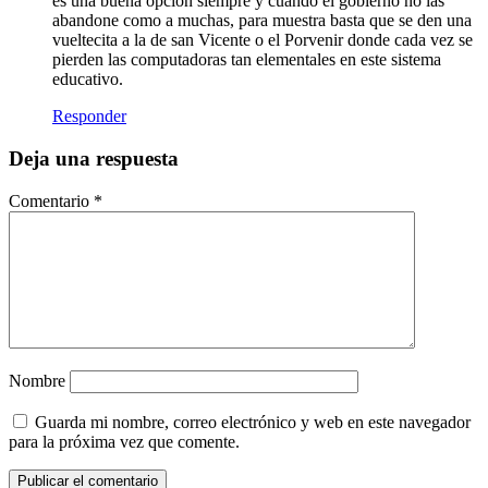
es una buena opción siempre y cuando el gobierno no las
abandone como a muchas, para muestra basta que se den una
vueltecita a la de san Vicente o el Porvenir donde cada vez se
pierden las computadoras tan elementales en este sistema
educativo.
Responder
Deja una respuesta
Comentario
*
Nombre
Guarda mi nombre, correo electrónico y web en este navegador
para la próxima vez que comente.