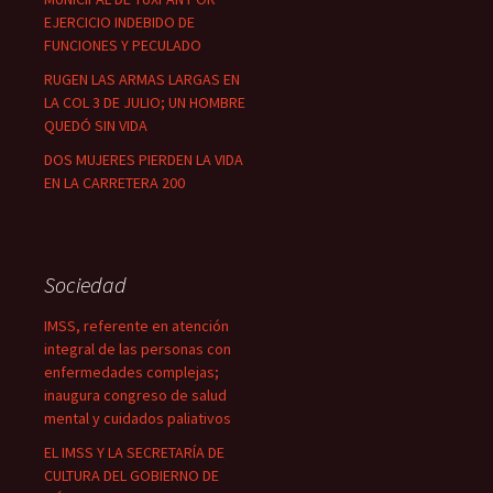
EJERCICIO INDEBIDO DE
FUNCIONES Y PECULADO
RUGEN LAS ARMAS LARGAS EN
LA COL 3 DE JULIO; UN HOMBRE
QUEDÓ SIN VIDA
DOS MUJERES PIERDEN LA VIDA
EN LA CARRETERA 200
Sociedad
IMSS, referente en atención
integral de las personas con
enfermedades complejas;
inaugura congreso de salud
mental y cuidados paliativos
EL IMSS Y LA SECRETARÍA DE
CULTURA DEL GOBIERNO DE