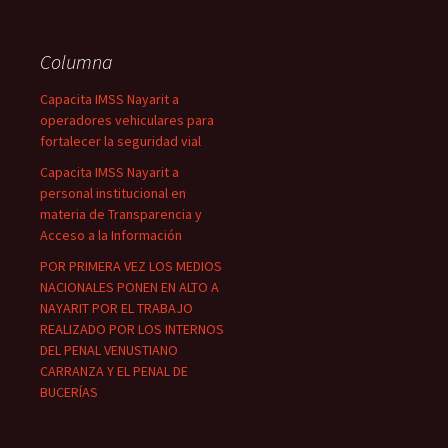
Columna
Capacita IMSS Nayarit a
operadores vehiculares para
fortalecer la seguridad vial
Capacita IMSS Nayarit a
personal institucional en
materia de Transparencia y
Acceso a la Información
POR PRIMERA VEZ LOS MEDIOS
NACIONALES PONEN EN ALTO A
NAYARIT POR EL TRABAJO
REALIZADO POR LOS INTERNOS
DEL PENAL VENUSTIANO
CARRANZA Y EL PENAL DE
BUCERÍAS