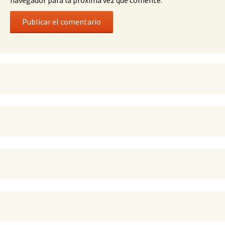
navegador para la próxima vez que comente.