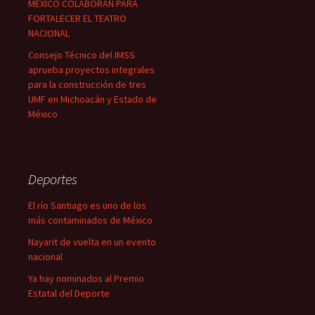
MÉXICO COLABORAN PARA
FORTALECER EL TEATRO
NACIONAL
Consejo Técnico del IMSS
aprueba proyectos integrales
para la construcción de tres
UMF en Michoacán y Estado de
México
Deportes
El río Santiago es uno de los
más contaminados de México
Nayarit de vuelta en un evento
nacional
Ya hay nominados al Premio
Estatal del Deporte