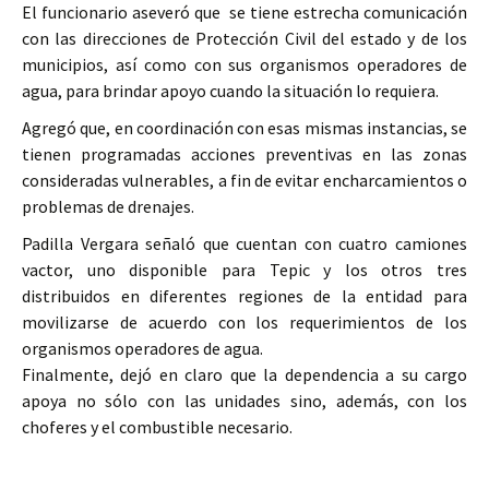
El funcionario aseveró que se tiene estrecha comunicación
con las direcciones de Protección Civil del estado y de los
municipios, así como con sus organismos operadores de
agua, para brindar apoyo cuando la situación lo requiera.
Agregó que, en coordinación con esas mismas instancias, se
tienen programadas acciones preventivas en las zonas
consideradas vulnerables, a fin de evitar encharcamientos o
problemas de drenajes.
Padilla Vergara señaló que cuentan con cuatro camiones
vactor, uno disponible para Tepic y los otros tres
distribuidos en diferentes regiones de la entidad para
movilizarse de acuerdo con los requerimientos de los
organismos operadores de agua.
Finalmente, dejó en claro que la dependencia a su cargo
apoya no sólo con las unidades sino, además, con los
choferes y el combustible necesario.