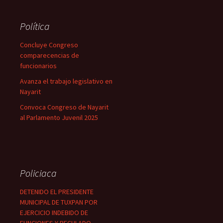
Política
Concluye Congreso
comparecencias de
funcionarios
Avanza el trabajo legislativo en
Nayarit
Convoca Congreso de Nayarit
al Parlamento Juvenil 2025
Policiaca
DETENIDO EL PRESIDENTE
MUNICIPAL DE TUXPAN POR
EJERCICIO INDEBIDO DE