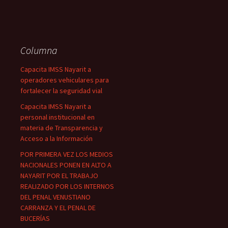
Columna
Capacita IMSS Nayarit a
operadores vehiculares para
fortalecer la seguridad vial
Capacita IMSS Nayarit a
personal institucional en
materia de Transparencia y
Acceso a la Información
POR PRIMERA VEZ LOS MEDIOS
NACIONALES PONEN EN ALTO A
NAYARIT POR EL TRABAJO
REALIZADO POR LOS INTERNOS
DEL PENAL VENUSTIANO
CARRANZA Y EL PENAL DE
BUCERÍAS