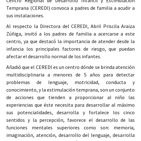
Centro Regional de Desarrollo Infantil y Estimulación
Temprana (CEREDI) convoca a padres de familia a acudir a
sus instalaciones.
Al respecto la Directora del CEREDI, Abril Priscila Araiza
Zúñiga, invitó a los padres de familia a acercarse a este
centro, ya que destacó la importancia de atender desde la
infancia los principales factores de riesgo, que puedan
afectar el desarrollo normal de los infantes.
Añadió que el CEREDI es un centro dónde se brinda atención
multidisciplinaria a menores de 5 años para detectar
problemas de lenguaje, motricidad, conducta y
conocimiento, y la estimulación temprana, son un conjunto
de acciones que tienden a proporcionar al niño las
experiencias que éste necesita para desarrollar al máximo
sus potencialidades, desarrolla y fortalece los cinco
sentidos y la percepción, favorece el desarrollo de las
funciones mentales superiores como son: memoria,
imaginación, atención, desarrollo del lenguaje, desarrolla