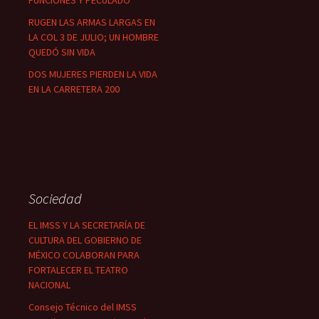
FUNCIONES Y PECULADO
RUGEN LAS ARMAS LARGAS EN
LA COL 3 DE JULIO; UN HOMBRE
QUEDÓ SIN VIDA
DOS MUJERES PIERDEN LA VIDA
EN LA CARRETERA 200
Sociedad
EL IMSS Y LA SECRETARÍA DE
CULTURA DEL GOBIERNO DE
MÉXICO COLABORAN PARA
FORTALECER EL TEATRO
NACIONAL
Consejo Técnico del IMSS