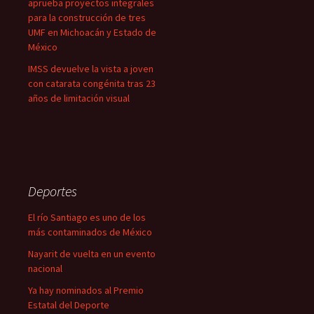
aprueba proyectos integrales
para la construcción de tres
UMF en Michoacán y Estado de
México
IMSS devuelve la vista a joven
con catarata congénita tras 23
años de limitación visual
Deportes
El río Santiago es uno de los
más contaminados de México
Nayarit de vuelta en un evento
nacional
Ya hay nominados al Premio
Estatal del Deporte