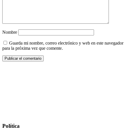
Nombre
Guarda mi nombre, correo electrónico y web en este navegador
para la próxima vez que comente.
Política