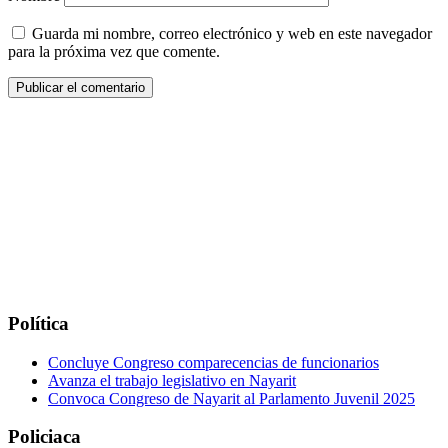
Guarda mi nombre, correo electrónico y web en este navegador
para la próxima vez que comente.
Política
Concluye Congreso comparecencias de funcionarios
Avanza el trabajo legislativo en Nayarit
Convoca Congreso de Nayarit al Parlamento Juvenil 2025
Policiaca