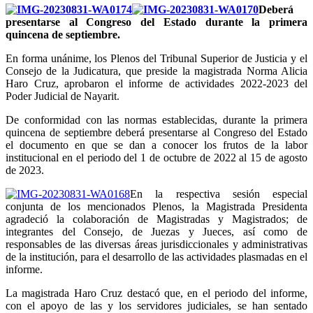
Deberá
presentarse al Congreso del Estado durante la primera
quincena de septiembre.
En forma unánime, los Plenos del Tribunal Superior de Justicia y el
Consejo de la Judicatura, que preside la magistrada Norma Alicia
Haro Cruz, aprobaron el informe de actividades 2022-2023 del
Poder Judicial de Nayarit.
De conformidad con las normas establecidas, durante la primera
quincena de septiembre deberá presentarse al Congreso del Estado
el documento en que se dan a conocer los frutos de la labor
institucional en el periodo del 1 de octubre de 2022 al 15 de agosto
de 2023.
En la respectiva sesión especial
conjunta de los mencionados Plenos, la Magistrada Presidenta
agradeció la colaboración de Magistradas y Magistrados; de
integrantes del Consejo, de Juezas y Jueces, así como de
responsables de las diversas áreas jurisdiccionales y administrativas
de la institución, para el desarrollo de las actividades plasmadas en el
informe.
La magistrada Haro Cruz destacó que, en el periodo del informe,
con el apoyo de las y los servidores judiciales, se han sentado