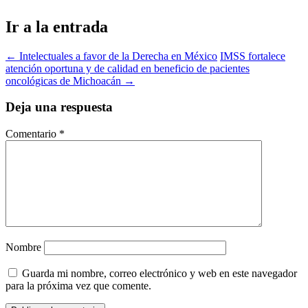
Ir a la entrada
←
Intelectuales a favor de la Derecha en México
IMSS fortalece
atención oportuna y de calidad en beneficio de pacientes
oncológicas de Michoacán
→
Deja una respuesta
Comentario
*
Nombre
Guarda mi nombre, correo electrónico y web en este navegador
para la próxima vez que comente.