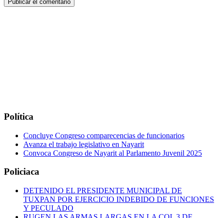
Política
Concluye Congreso comparecencias de funcionarios
Avanza el trabajo legislativo en Nayarit
Convoca Congreso de Nayarit al Parlamento Juvenil 2025
Policiaca
DETENIDO EL PRESIDENTE MUNICIPAL DE
TUXPAN POR EJERCICIO INDEBIDO DE FUNCIONES
Y PECULADO
RUGEN LAS ARMAS LARGAS EN LA COL 3 DE