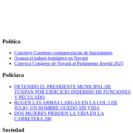
Política
Concluye Congreso comparecencias de funcionarios
Avanza el trabajo legislativo en Nayarit
Convoca Congreso de Nayarit al Parlamento Juvenil 2025
Policiaca
DETENIDO EL PRESIDENTE MUNICIPAL DE
TUXPAN POR EJERCICIO INDEBIDO DE FUNCIONES
Y PECULADO
RUGEN LAS ARMAS LARGAS EN LA COL 3 DE
JULIO; UN HOMBRE QUEDÓ SIN VIDA
DOS MUJERES PIERDEN LA VIDA EN LA
CARRETERA 200
Sociedad