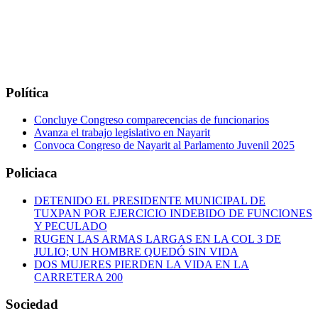
Política
Concluye Congreso comparecencias de funcionarios
Avanza el trabajo legislativo en Nayarit
Convoca Congreso de Nayarit al Parlamento Juvenil 2025
Policiaca
DETENIDO EL PRESIDENTE MUNICIPAL DE
TUXPAN POR EJERCICIO INDEBIDO DE FUNCIONES
Y PECULADO
RUGEN LAS ARMAS LARGAS EN LA COL 3 DE
JULIO; UN HOMBRE QUEDÓ SIN VIDA
DOS MUJERES PIERDEN LA VIDA EN LA
CARRETERA 200
Sociedad