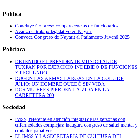
Política
Concluye Congreso comparecencias de funcionarios
Avanza el trabajo legislativo en Nayarit
Convoca Congreso de Nayarit al Parlamento Juvenil 2025
Policiaca
DETENIDO EL PRESIDENTE MUNICIPAL DE
TUXPAN POR EJERCICIO INDEBIDO DE FUNCIONES
Y PECULADO
RUGEN LAS ARMAS LARGAS EN LA COL 3 DE
JULIO; UN HOMBRE QUEDÓ SIN VIDA
DOS MUJERES PIERDEN LA VIDA EN LA
CARRETERA 200
Sociedad
IMSS, referente en atención integral de las personas con
enfermedades complejas; inaugura congreso de salud mental y
cuidados paliativos
EL IMSS Y LA SECRETARÍA DE CULTURA DEL