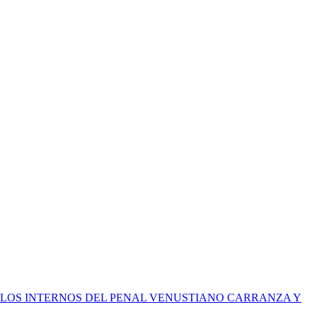
R LOS INTERNOS DEL PENAL VENUSTIANO CARRANZA Y