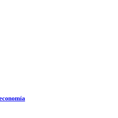
a economía