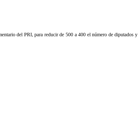
mentario del PRI, para reducir de 500 a 400 el número de diputados y