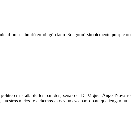
manidad no se abordó en ningún lado. Se ignoró simplemente porque no
 político más allá de los partidos, señaló el Dr Miguel Ángel Navarro
 nuestros nietos y debemos darles un escenario para que tengan una