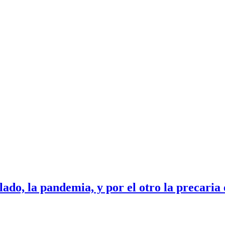
 lado, la pandemia, y por el otro la precari