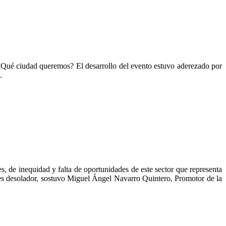
 ¿Qué ciudad queremos? El desarrollo del evento estuvo aderezado por
.
s, de inequidad y falta de oportunidades de este sector que representa
os es desolador, sostuvo Miguel Ángel Navarro Quintero, Promotor de la