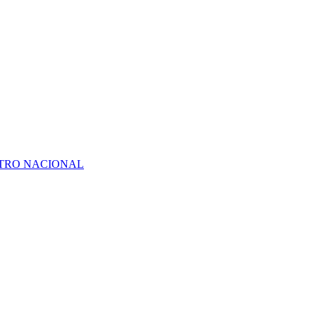
ATRO NACIONAL