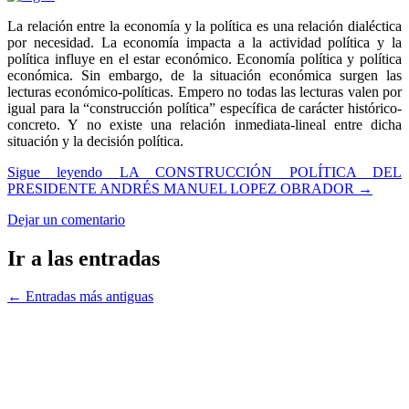
La relación entre la economía y la política es una relación dialéctica
por necesidad. La economía impacta a la actividad política y la
política influye en el estar económico. Economía política y política
económica. Sin embargo, de la situación económica surgen las
lecturas económico-políticas. Empero no todas las lecturas valen por
igual para la “construcción política” específica de carácter histórico-
concreto. Y no existe una relación inmediata-lineal entre dicha
situación y la decisión política.
Sigue leyendo
LA CONSTRUCCIÓN POLÍTICA DEL
PRESIDENTE ANDRÉS MANUEL LOPEZ OBRADOR
→
Dejar un comentario
Ir a las entradas
←
Entradas más antiguas