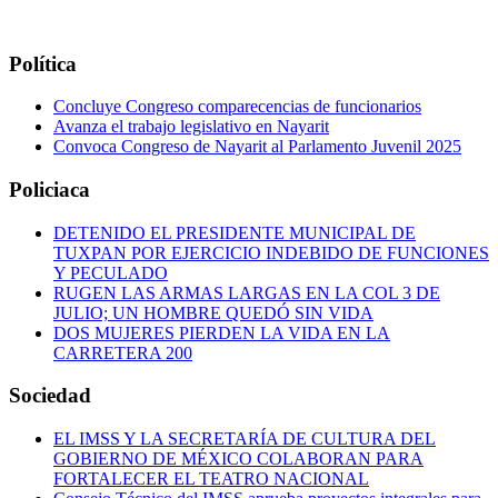
Política
Concluye Congreso comparecencias de funcionarios
Avanza el trabajo legislativo en Nayarit
Convoca Congreso de Nayarit al Parlamento Juvenil 2025
Policiaca
DETENIDO EL PRESIDENTE MUNICIPAL DE
TUXPAN POR EJERCICIO INDEBIDO DE FUNCIONES
Y PECULADO
RUGEN LAS ARMAS LARGAS EN LA COL 3 DE
JULIO; UN HOMBRE QUEDÓ SIN VIDA
DOS MUJERES PIERDEN LA VIDA EN LA
CARRETERA 200
Sociedad
EL IMSS Y LA SECRETARÍA DE CULTURA DEL
GOBIERNO DE MÉXICO COLABORAN PARA
FORTALECER EL TEATRO NACIONAL