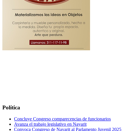
Política
Concluye Congreso comparecencias de funcionarios
Avanza el trabajo legislativo en Nayarit
Convoca Congreso de Nayarit al Parlamento Juvenil 2025