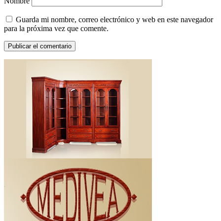
Nombre
Guarda mi nombre, correo electrónico y web en este navegador
para la próxima vez que comente.