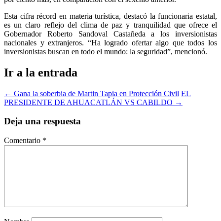
Esta cifra récord en materia turística, destacó la funcionaria estatal,
es un claro reflejo del clima de paz y tranquilidad que ofrece el
Gobernador Roberto Sandoval Castañeda a los inversionistas
nacionales y extranjeros. “Ha logrado ofertar algo que todos los
inversionistas buscan en todo el mundo: la seguridad”, mencionó.
Ir a la entrada
←
Gana la soberbia de Martin Tapia en Protección Civil
EL
PRESIDENTE DE AHUACATLÁN VS CABILDO
→
Deja una respuesta
Comentario
*