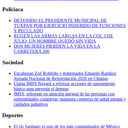
Policiaca
DETENIDO EL PRESIDENTE MUNICIPAL DE
TUXPAN POR EJERCICIO INDEBIDO DE FUNCIONES
Y PECULADO
RUGEN LAS ARMAS LARGAS EN LA COL 3 DE
JULIO; UN HOMBRE QUEDÓ SIN VIDA
DOS MUJERES PIERDEN LA VIDA EN LA
CARRETERA 200
Sociedad
Encabezan Zoé Robledo y gobernador Eduardo Ramírez
Jornada Nacional de Reforestación 2026 en Chiapas
Llama IMSS Nayarit a reforzar acciones de saneamiento
básico para prevenir el dengue
IMSS, referente en atención integral de las personas con
enfermedades complejas; inaugura congreso de salud mental y
cuidados paliativos
Deportes
El río Santiago es uno de los más contaminados de México