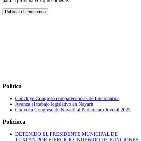
para la próxima vez que comente.
Política
Concluye Congreso comparecencias de funcionarios
Avanza el trabajo legislativo en Nayarit
Convoca Congreso de Nayarit al Parlamento Juvenil 2025
Policiaca
DETENIDO EL PRESIDENTE MUNICIPAL DE
TUXPAN POR EJERCICIO INDEBIDO DE FUNCIONES