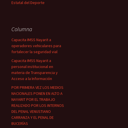
Estatal del Deporte
Columna
Capacita IMSS Nayarit a
operadores vehiculares para
fortalecer la seguridad vial
Capacita IMSS Nayarit a
personal institucional en
materia de Transparencia y
Acceso a la Información
POR PRIMERA VEZ LOS MEDIOS
NACIONALES PONEN EN ALTO A
NAYARIT POR EL TRABAJO
REALIZADO POR LOS INTERNOS
DEL PENAL VENUSTIANO
CARRANZA Y EL PENAL DE
BUCERÍAS