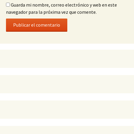
Guarda mi nombre, correo electrónico y web en este
navegador para la próxima vez que comente.