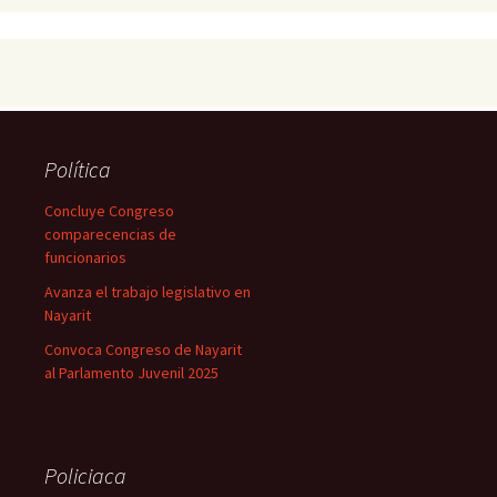
Política
Concluye Congreso
comparecencias de
funcionarios
Avanza el trabajo legislativo en
Nayarit
Convoca Congreso de Nayarit
al Parlamento Juvenil 2025
Policiaca