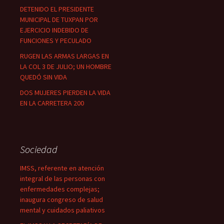
DETENIDO EL PRESIDENTE
MUNICIPAL DE TUXPAN POR
EJERCICIO INDEBIDO DE
FUNCIONES Y PECULADO
RUGEN LAS ARMAS LARGAS EN
LA COL 3 DE JULIO; UN HOMBRE
QUEDÓ SIN VIDA
DOS MUJERES PIERDEN LA VIDA
EN LA CARRETERA 200
Sociedad
IMSS, referente en atención
integral de las personas con
enfermedades complejas;
inaugura congreso de salud
mental y cuidados paliativos