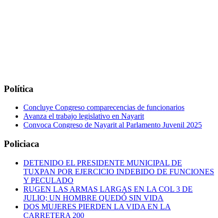
Política
Concluye Congreso comparecencias de funcionarios
Avanza el trabajo legislativo en Nayarit
Convoca Congreso de Nayarit al Parlamento Juvenil 2025
Policiaca
DETENIDO EL PRESIDENTE MUNICIPAL DE
TUXPAN POR EJERCICIO INDEBIDO DE FUNCIONES
Y PECULADO
RUGEN LAS ARMAS LARGAS EN LA COL 3 DE
JULIO; UN HOMBRE QUEDÓ SIN VIDA
DOS MUJERES PIERDEN LA VIDA EN LA
CARRETERA 200