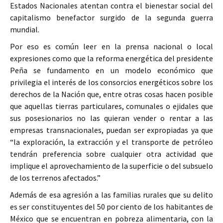
Estados Nacionales atentan contra el bienestar social del
capitalismo benefactor surgido de la segunda guerra
mundial.
Por eso es común leer en la prensa nacional o local
expresiones como que la reforma energética del presidente
Peña se fundamento en un modelo económico que
privilegia el interés de los consorcios energéticos sobre los
derechos de la Nación que, entre otras cosas hacen posible
que aquellas tierras particulares, comunales o ejidales que
sus posesionarios no las quieran vender o rentar a las
empresas transnacionales, puedan ser expropiadas ya que
“la exploración, la extracción y el transporte de petróleo
tendrán preferencia sobre cualquier otra actividad que
implique el aprovechamiento de la superficie o del subsuelo
de los terrenos afectados.”
Además de esa agresión a las familias rurales que su delito
es ser constituyentes del 50 por ciento de los habitantes de
México que se encuentran en pobreza alimentaria, con la