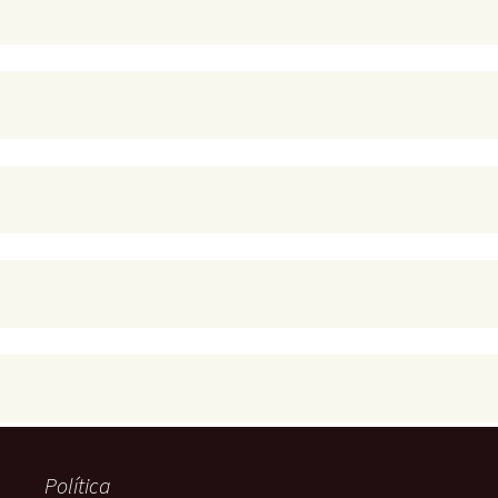
Política