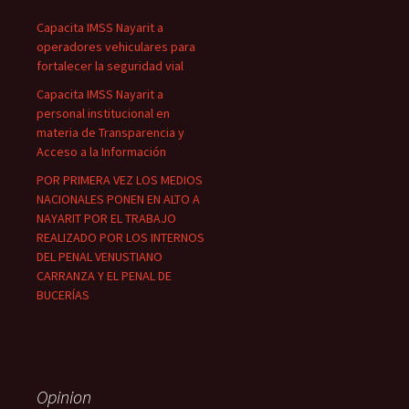
Capacita IMSS Nayarit a
operadores vehiculares para
fortalecer la seguridad vial
Capacita IMSS Nayarit a
personal institucional en
materia de Transparencia y
Acceso a la Información
POR PRIMERA VEZ LOS MEDIOS
NACIONALES PONEN EN ALTO A
NAYARIT POR EL TRABAJO
REALIZADO POR LOS INTERNOS
DEL PENAL VENUSTIANO
CARRANZA Y EL PENAL DE
BUCERÍAS
Opinion