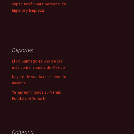
capacitación para personal de
higiene y limpieza
Deportes
El río Santiago es uno de los
más contaminados de México
Nayarit de vuelta en un evento
nacional
Ya hay nominados al Premio
Estatal del Deporte
Columna