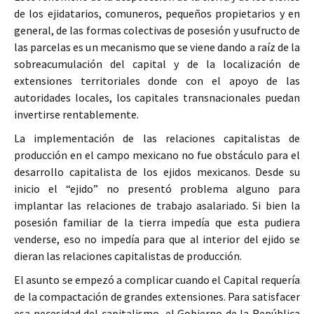
de los ejidatarios, comuneros, pequeños propietarios y en
general, de las formas colectivas de posesión y usufructo de
las parcelas es un mecanismo que se viene dando a raíz de la
sobreacumulación del capital y de la localización de
extensiones territoriales donde con el apoyo de las
autoridades locales, los capitales transnacionales puedan
invertirse rentablemente.
La implementación de las relaciones capitalistas de
producción en el campo mexicano no fue obstáculo para el
desarrollo capitalista de los ejidos mexicanos. Desde su
inicio el “ejido” no presentó problema alguno para
implantar las relaciones de trabajo asalariado. Si bien la
posesión familiar de la tierra impedía que esta pudiera
venderse, eso no impedía para que al interior del ejido se
dieran las relaciones capitalistas de producción.
El asunto se empezó a complicar cuando el Capital requería
de la compactación de grandes extensiones. Para satisfacer
esa necesidad del capitalismo, el Gobierno de la República