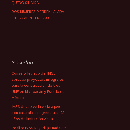
QUEDÓ SIN VIDA
DOS MUJERES PIERDEN LA VIDA
EN LA CARRETERA 200
Sociedad
Consejo Técnico del IMSS
aprueba proyectos integrales
para la construcción de tres
UMF en Michoacán y Estado de
México
IMSS devuelve la vista a joven
con catarata congénita tras 23
años de limitación visual
Realiza IMSS Nayarit jornada de