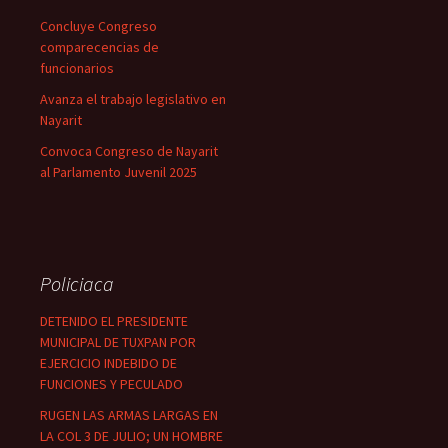
Concluye Congreso
comparecencias de
funcionarios
Avanza el trabajo legislativo en
Nayarit
Convoca Congreso de Nayarit
al Parlamento Juvenil 2025
Policiaca
DETENIDO EL PRESIDENTE
MUNICIPAL DE TUXPAN POR
EJERCICIO INDEBIDO DE
FUNCIONES Y PECULADO
RUGEN LAS ARMAS LARGAS EN
LA COL 3 DE JULIO; UN HOMBRE