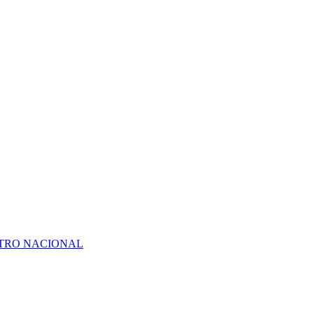
ATRO NACIONAL