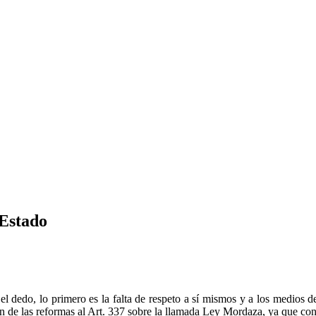
 Estado
el dedo, lo primero es la falta de respeto a sí mismos y a los medios
 de las reformas al Art. 337 sobre la llamada Ley Mordaza, ya que con 