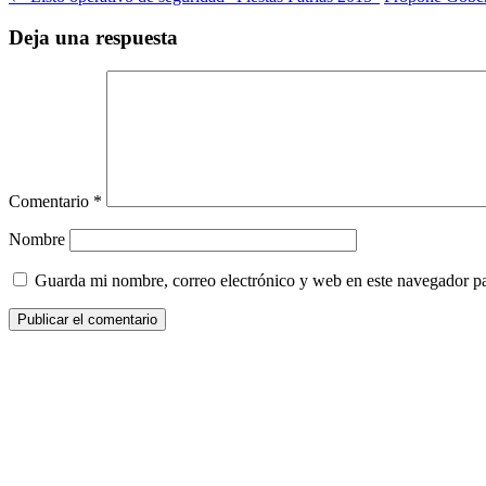
Deja una respuesta
Comentario
*
Nombre
Guarda mi nombre, correo electrónico y web en este navegador p