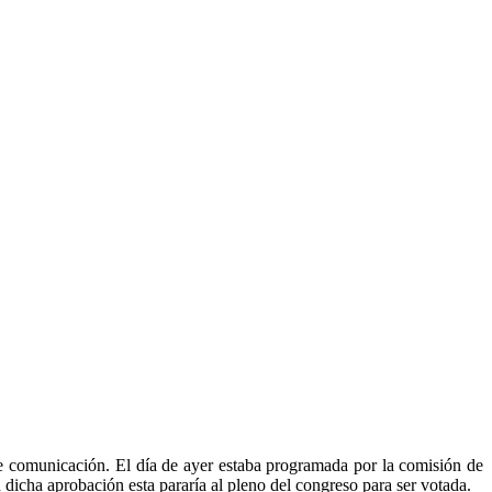
 de comunicación. El día de ayer estaba programada por la comisión de
dicha aprobación esta pararía al pleno del congreso para ser votada.