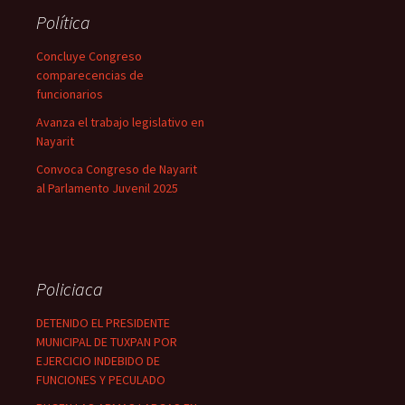
Política
Concluye Congreso
comparecencias de
funcionarios
Avanza el trabajo legislativo en
Nayarit
Convoca Congreso de Nayarit
al Parlamento Juvenil 2025
Policiaca
DETENIDO EL PRESIDENTE
MUNICIPAL DE TUXPAN POR
EJERCICIO INDEBIDO DE
FUNCIONES Y PECULADO