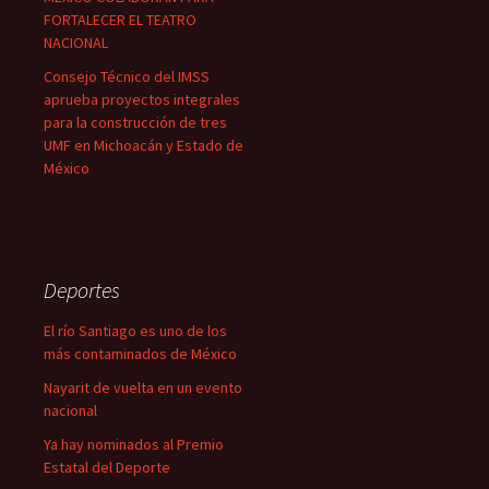
FORTALECER EL TEATRO
NACIONAL
Consejo Técnico del IMSS
aprueba proyectos integrales
para la construcción de tres
UMF en Michoacán y Estado de
México
Deportes
El río Santiago es uno de los
más contaminados de México
Nayarit de vuelta en un evento
nacional
Ya hay nominados al Premio
Estatal del Deporte