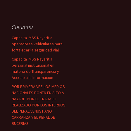
Columna
Capacita IMSS Nayarit a
operadores vehiculares para
fortalecer la seguridad vial
Capacita IMSS Nayarit a
personal institucional en
materia de Transparencia y
Acceso a la Información
POR PRIMERA VEZ LOS MEDIOS
NACIONALES PONEN EN ALTO A
NAYARIT POR EL TRABAJO
REALIZADO POR LOS INTERNOS
DEL PENAL VENUSTIANO
CARRANZA Y EL PENAL DE
BUCERÍAS