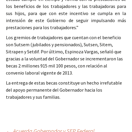
los beneficios de los trabajadores y las trabajadoras para
sus hijos, para que con este incentivo se cumpla en la
intensión de este Gobierno de seguir impulsando más
prestaciones para los trabajadores.”
Los gremios de trabajadores que cuentan con el beneficio
son Sutsem (jubilados y pensionados), Sutsen, Sitem,
Sitrapen y Setdif. Por último, Espinoza Vargas, señaló que
gracias a la voluntad del Gobernador se incrementaron las
becas 2 millones 915 mil 100 pesos, con relación al
convenio laboral vigente de 2013.
La entrega de estas becas constituye un hecho irrefutable
del apoyo permanente del Gobernador hacia los
trabajadores y sus familias.
←
Acuerda Gobernador y SEP Federal