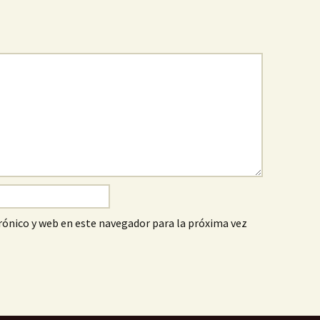
ónico y web en este navegador para la próxima vez