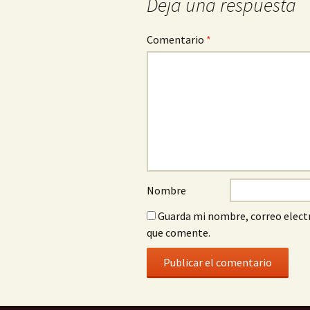
Deja una respuesta
Comentario
*
Nombre
Guarda mi nombre, correo electr
que comente.