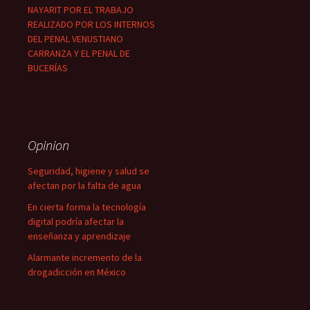
NAYARIT POR EL TRABAJO
REALIZADO POR LOS INTERNOS
DEL PENAL VENUSTIANO
CARRANZA Y EL PENAL DE
BUCERÍAS
Opinion
Seguridad, higiene y salud se
afectan por la falta de agua
En cierta forma la tecnología
digital podría afectar la
enseñanza y aprendizaje
Alarmante incremento de la
drogadicción en México