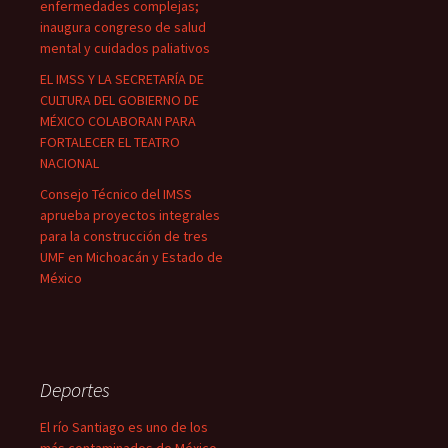
enfermedades complejas;
inaugura congreso de salud
mental y cuidados paliativos
EL IMSS Y LA SECRETARÍA DE
CULTURA DEL GOBIERNO DE
MÉXICO COLABORAN PARA
FORTALECER EL TEATRO
NACIONAL
Consejo Técnico del IMSS
aprueba proyectos integrales
para la construcción de tres
UMF en Michoacán y Estado de
México
Deportes
El río Santiago es uno de los