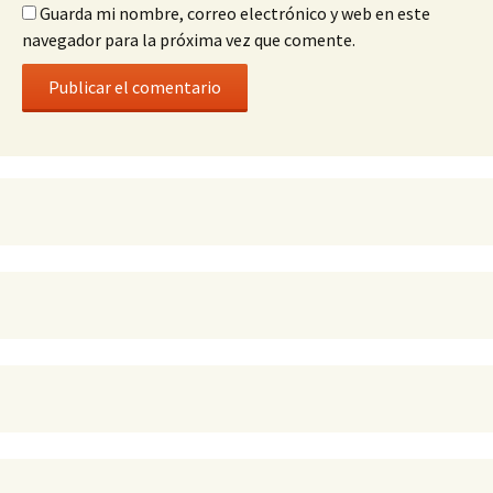
Guarda mi nombre, correo electrónico y web en este
navegador para la próxima vez que comente.