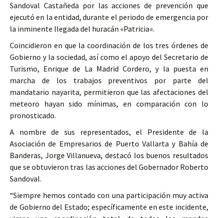
Sandoval Castañeda por las acciones de prevención que
ejecutó en la entidad, durante el periodo de emergencia por
la inminente llegada del huracán «Patricia».
Coincidieron en que la coordinación de los tres órdenes de
Gobierno y la sociedad, así como el apoyo del Secretario de
Turismo, Enrique de La Madrid Cordero, y la puesta en
marcha de los trabajos preventivos por parte del
mandatario nayarita, permitieron que las afectaciones del
meteoro hayan sido mínimas, en comparación con lo
pronosticado.
A nombre de sus representados, el Presidente de la
Asociación de Empresarios de Puerto Vallarta y Bahía de
Banderas, Jorge Villanueva, destacó los buenos resultados
que se obtuvieron tras las acciones del Gobernador Roberto
Sandoval.
“Siempre hemos contado con una participación muy activa
de Gobierno del Estado; específicamente en este incidente,