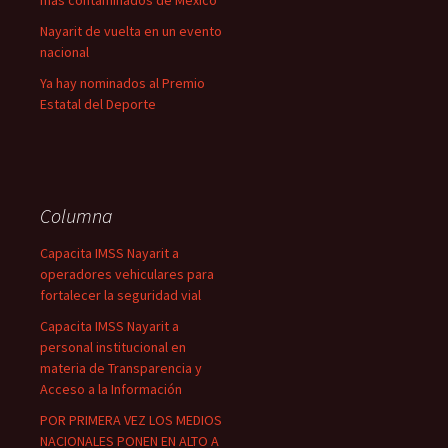
más contaminados de México
Nayarit de vuelta en un evento
nacional
Ya hay nominados al Premio
Estatal del Deporte
Columna
Capacita IMSS Nayarit a
operadores vehiculares para
fortalecer la seguridad vial
Capacita IMSS Nayarit a
personal institucional en
materia de Transparencia y
Acceso a la Información
POR PRIMERA VEZ LOS MEDIOS
NACIONALES PONEN EN ALTO A