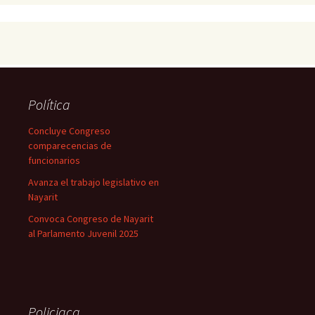
Política
Concluye Congreso
comparecencias de
funcionarios
Avanza el trabajo legislativo en
Nayarit
Convoca Congreso de Nayarit
al Parlamento Juvenil 2025
Policiaca