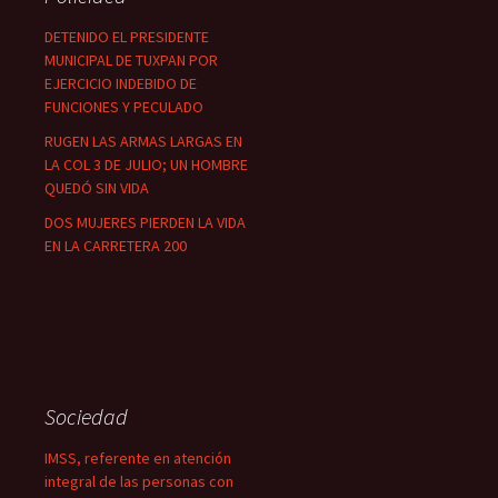
DETENIDO EL PRESIDENTE
MUNICIPAL DE TUXPAN POR
EJERCICIO INDEBIDO DE
FUNCIONES Y PECULADO
RUGEN LAS ARMAS LARGAS EN
LA COL 3 DE JULIO; UN HOMBRE
QUEDÓ SIN VIDA
DOS MUJERES PIERDEN LA VIDA
EN LA CARRETERA 200
Sociedad
IMSS, referente en atención
integral de las personas con