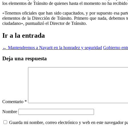
los elementos de Tránsito de quienes hasta el momento no ha recibido 
«Tenemos oficiales que han sido capacitados, y por supuesto esa par
elementos de la Dirección de Tránsito. Primero que nada, debemos t
ciudadano», puntualizó el Director de Tránsito.
Ir a la entrada
←
Mantendremos a Nayarit en la honradez y seguridad
Gobierno entr
Deja una respuesta
Comentario
*
Nombre
Guarda mi nombre, correo electrónico y web en este navegador p