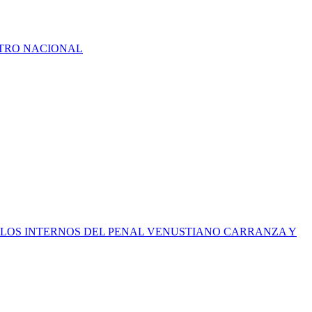
ATRO NACIONAL
R LOS INTERNOS DEL PENAL VENUSTIANO CARRANZA Y