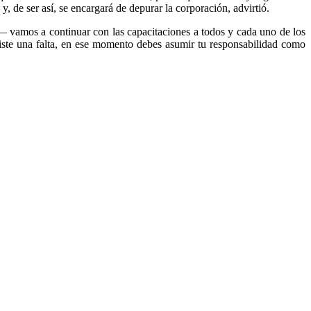
 de ser así, se encargará de depurar la corporación, advirtió.
— vamos a continuar con las capacitaciones a todos y cada uno de los
iste una falta, en ese momento debes asumir tu responsabilidad como