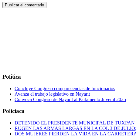
Política
Concluye Congreso comparecencias de funcionarios
Avanza el trabajo legislativo en Nayarit
Convoca Congreso de Nayarit al Parlamento Juvenil 2025
Policiaca
DETENIDO EL PRESIDENTE MUNICIPAL DE TUXPAN
RUGEN LAS ARMAS LARGAS EN LA COL 3 DE JULIO
DOS MUJERES PIERDEN LA VIDA EN LA CARRETERA