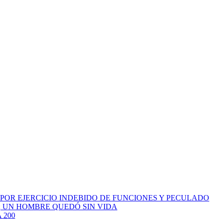
 POR EJERCICIO INDEBIDO DE FUNCIONES Y PECULADO
; UN HOMBRE QUEDÓ SIN VIDA
 200