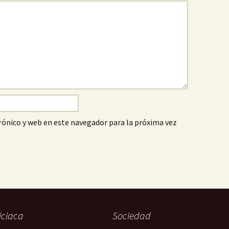
ónico y web en este navegador para la próxima vez
iciaca
Sociedad