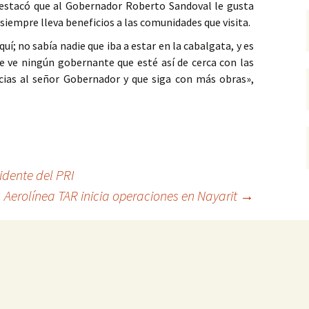
destacó que al Gobernador Roberto Sandoval le gusta
siempre lleva beneficios a las comunidades que visita.
í; no sabía nadie que iba a estar en la cabalgata, y es
e ve ningún gobernante que esté así de cerca con las
cias al señor Gobernador y que siga con más obras»,
idente del PRI
Aerolínea TAR inicia operaciones en Nayarit
→